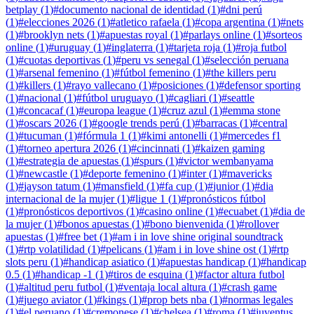
betplay
(
1
)
#
documento nacional de identidad
(
1
)
#
dni perú
(
1
)
#
elecciones 2026
(
1
)
#
atletico rafaela
(
1
)
#
copa argentina
(
1
)
#
nets
(
1
)
#
brooklyn nets
(
1
)
#
apuestas royal
(
1
)
#
parlays online
(
1
)
#
sorteos
online
(
1
)
#
uruguay
(
1
)
#
inglaterra
(
1
)
#
tarjeta roja
(
1
)
#
roja futbol
(
1
)
#
cuotas deportivas
(
1
)
#
peru vs senegal
(
1
)
#
selección peruana
(
1
)
#
arsenal femenino
(
1
)
#
fútbol femenino
(
1
)
#
the killers peru
(
1
)
#
killers
(
1
)
#
rayo vallecano
(
1
)
#
posiciones
(
1
)
#
defensor sporting
(
1
)
#
nacional
(
1
)
#
fútbol uruguayo
(
1
)
#
cagliari
(
1
)
#
seattle
(
1
)
#
concacaf
(
1
)
#
europa league
(
1
)
#
cruz azul
(
1
)
#
emma stone
(
1
)
#
oscars 2026
(
1
)
#
google trends perú
(
1
)
#
barracas
(
1
)
#
central
(
1
)
#
tucuman
(
1
)
#
fórmula 1
(
1
)
#
kimi antonelli
(
1
)
#
mercedes f1
(
1
)
#
torneo apertura 2026
(
1
)
#
cincinnati
(
1
)
#
kaizen gaming
(
1
)
#
estrategia de apuestas
(
1
)
#
spurs
(
1
)
#
victor wembanyama
(
1
)
#
newcastle
(
1
)
#
deporte femenino
(
1
)
#
inter
(
1
)
#
mavericks
(
1
)
#
jayson tatum
(
1
)
#
mansfield
(
1
)
#
fa cup
(
1
)
#
junior
(
1
)
#
dia
internacional de la mujer
(
1
)
#
ligue 1
(
1
)
#
pronósticos fútbol
(
1
)
#
pronósticos deportivos
(
1
)
#
casino online
(
1
)
#
ecuabet
(
1
)
#
dia de
la mujer
(
1
)
#
bonos apuestas
(
1
)
#
bono bienvenida
(
1
)
#
rollover
apuestas
(
1
)
#
free bet
(
1
)
#
am i in love shine original soundtrack
(
1
)
#
rtp volatilidad
(
1
)
#
pelicans
(
1
)
#
am i in love shine ost
(
1
)
#
rtp
slots peru
(
1
)
#
handicap asiatico
(
1
)
#
apuestas handicap
(
1
)
#
handicap
0.5
(
1
)
#
handicap -1
(
1
)
#
tiros de esquina
(
1
)
#
factor altura futbol
(
1
)
#
altitud peru futbol
(
1
)
#
ventaja local altura
(
1
)
#
crash game
(
1
)
#
juego aviator
(
1
)
#
kings
(
1
)
#
prop bets nba
(
1
)
#
normas legales
(
1
)
#
el peruano
(
1
)
#
cremonese
(
1
)
#
chelsea
(
1
)
#
roma
(
1
)
#
juventus