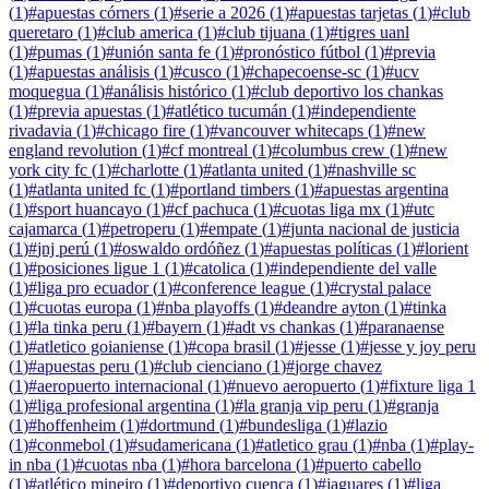
(
1
)
#
apuestas córners
(
1
)
#
serie a 2026
(
1
)
#
apuestas tarjetas
(
1
)
#
club
queretaro
(
1
)
#
club america
(
1
)
#
club tijuana
(
1
)
#
tigres uanl
(
1
)
#
pumas
(
1
)
#
unión santa fe
(
1
)
#
pronóstico fútbol
(
1
)
#
previa
(
1
)
#
apuestas análisis
(
1
)
#
cusco
(
1
)
#
chapecoense-sc
(
1
)
#
ucv
moquegua
(
1
)
#
análisis histórico
(
1
)
#
club deportivo los chankas
(
1
)
#
previa apuestas
(
1
)
#
atlético tucumán
(
1
)
#
independiente
rivadavia
(
1
)
#
chicago fire
(
1
)
#
vancouver whitecaps
(
1
)
#
new
england revolution
(
1
)
#
cf montreal
(
1
)
#
columbus crew
(
1
)
#
new
york city fc
(
1
)
#
charlotte
(
1
)
#
atlanta united
(
1
)
#
nashville sc
(
1
)
#
atlanta united fc
(
1
)
#
portland timbers
(
1
)
#
apuestas argentina
(
1
)
#
sport huancayo
(
1
)
#
cf pachuca
(
1
)
#
cuotas liga mx
(
1
)
#
utc
cajamarca
(
1
)
#
petroperu
(
1
)
#
empate
(
1
)
#
junta nacional de justicia
(
1
)
#
jnj perú
(
1
)
#
oswaldo ordóñez
(
1
)
#
apuestas políticas
(
1
)
#
lorient
(
1
)
#
posiciones ligue 1
(
1
)
#
catolica
(
1
)
#
independiente del valle
(
1
)
#
liga pro ecuador
(
1
)
#
conference league
(
1
)
#
crystal palace
(
1
)
#
cuotas europa
(
1
)
#
nba playoffs
(
1
)
#
deandre ayton
(
1
)
#
tinka
(
1
)
#
la tinka peru
(
1
)
#
bayern
(
1
)
#
adt vs chankas
(
1
)
#
paranaense
(
1
)
#
atletico goianiense
(
1
)
#
copa brasil
(
1
)
#
jesse
(
1
)
#
jesse y joy peru
(
1
)
#
apuestas peru
(
1
)
#
club cienciano
(
1
)
#
jorge chavez
(
1
)
#
aeropuerto internacional
(
1
)
#
nuevo aeropuerto
(
1
)
#
fixture liga 1
(
1
)
#
liga profesional argentina
(
1
)
#
la granja vip peru
(
1
)
#
granja
(
1
)
#
hoffenheim
(
1
)
#
dortmund
(
1
)
#
bundesliga
(
1
)
#
lazio
(
1
)
#
conmebol
(
1
)
#
sudamericana
(
1
)
#
atletico grau
(
1
)
#
nba
(
1
)
#
play-
in nba
(
1
)
#
cuotas nba
(
1
)
#
hora barcelona
(
1
)
#
puerto cabello
(
1
)
#
atlético mineiro
(
1
)
#
deportivo cuenca
(
1
)
#
jaguares
(
1
)
#
liga