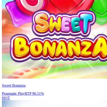
Sweet Bonanza
Pragmatic Play
RTP
96.51
%
HOT