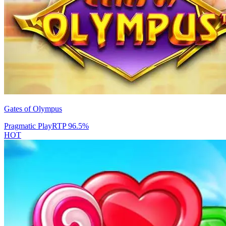
Gates of Olympus
Pragmatic Play
RTP
96.5
%
HOT