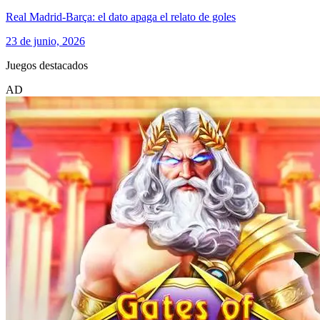
Real Madrid-Barça: el dato apaga el relato de goles
23 de junio, 2026
Juegos destacados
AD