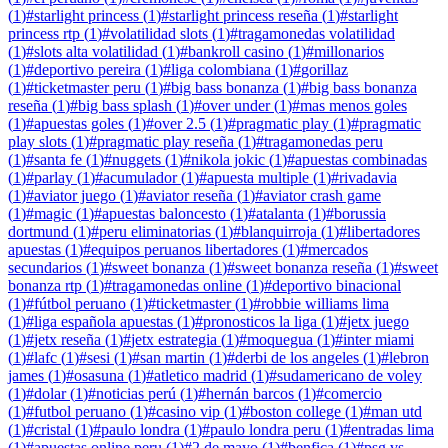
(
1
)
#
starlight princess
(
1
)
#
starlight princess reseña
(
1
)
#
starlight
princess rtp
(
1
)
#
volatilidad slots
(
1
)
#
tragamonedas volatilidad
(
1
)
#
slots alta volatilidad
(
1
)
#
bankroll casino
(
1
)
#
millonarios
(
1
)
#
deportivo pereira
(
1
)
#
liga colombiana
(
1
)
#
gorillaz
(
1
)
#
ticketmaster peru
(
1
)
#
big bass bonanza
(
1
)
#
big bass bonanza
reseña
(
1
)
#
big bass splash
(
1
)
#
over under
(
1
)
#
mas menos goles
(
1
)
#
apuestas goles
(
1
)
#
over 2.5
(
1
)
#
pragmatic play
(
1
)
#
pragmatic
play slots
(
1
)
#
pragmatic play reseña
(
1
)
#
tragamonedas peru
(
1
)
#
santa fe
(
1
)
#
nuggets
(
1
)
#
nikola jokic
(
1
)
#
apuestas combinadas
(
1
)
#
parlay
(
1
)
#
acumulador
(
1
)
#
apuesta multiple
(
1
)
#
rivadavia
(
1
)
#
aviator juego
(
1
)
#
aviator reseña
(
1
)
#
aviator crash game
(
1
)
#
magic
(
1
)
#
apuestas baloncesto
(
1
)
#
atalanta
(
1
)
#
borussia
dortmund
(
1
)
#
peru eliminatorias
(
1
)
#
blanquirroja
(
1
)
#
libertadores
apuestas
(
1
)
#
equipos peruanos libertadores
(
1
)
#
mercados
secundarios
(
1
)
#
sweet bonanza
(
1
)
#
sweet bonanza reseña
(
1
)
#
sweet
bonanza rtp
(
1
)
#
tragamonedas online
(
1
)
#
deportivo binacional
(
1
)
#
fútbol peruano
(
1
)
#
ticketmaster
(
1
)
#
robbie williams lima
(
1
)
#
liga española apuestas
(
1
)
#
pronosticos la liga
(
1
)
#
jetx juego
(
1
)
#
jetx reseña
(
1
)
#
jetx estrategia
(
1
)
#
moquegua
(
1
)
#
inter miami
(
1
)
#
lafc
(
1
)
#
sesi
(
1
)
#
san martin
(
1
)
#
derbi de los angeles
(
1
)
#
lebron
james
(
1
)
#
osasuna
(
1
)
#
atletico madrid
(
1
)
#
sudamericano de voley
(
1
)
#
dolar
(
1
)
#
noticias perú
(
1
)
#
hernán barcos
(
1
)
#
comercio
(
1
)
#
futbol peruano
(
1
)
#
casino vip
(
1
)
#
boston college
(
1
)
#
man utd
(
1
)
#
cristal
(
1
)
#
paulo londra
(
1
)
#
paulo londra peru
(
1
)
#
entradas lima
(
1
)
#
apuestas online peru
(
1
)
#
2 de mayo
(
1
)
#
benfica
(
1
)
#
psg vs