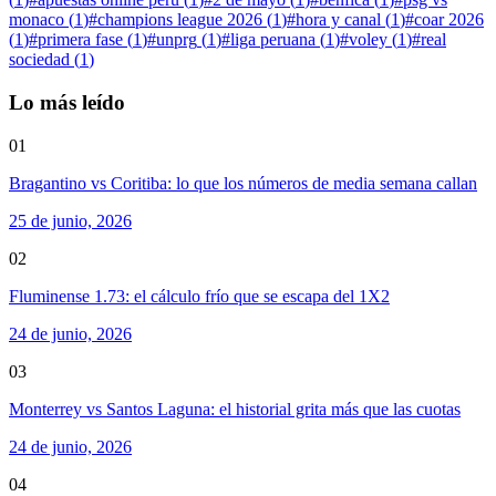
monaco
(
1
)
#
champions league 2026
(
1
)
#
hora y canal
(
1
)
#
coar 2026
(
1
)
#
primera fase
(
1
)
#
unprg
(
1
)
#
liga peruana
(
1
)
#
voley
(
1
)
#
real
sociedad
(
1
)
Lo más leído
01
Bragantino vs Coritiba: lo que los números de media semana callan
25 de junio, 2026
02
Fluminense 1.73: el cálculo frío que se escapa del 1X2
24 de junio, 2026
03
Monterrey vs Santos Laguna: el historial grita más que las cuotas
24 de junio, 2026
04