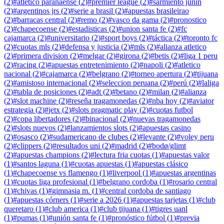
(
2
)
#
atletico paranaense
(
2
)
#
premier league
(
2
)
#
sarmiento junin
(
2
)
#
argentinos jrs
(
2
)
#
serie a brasil
(
2
)
#
apuestas brasileirao
(
2
)
#
barracas central
(
2
)
#
remo
(
2
)
#
vasco da gama
(
2
)
#
pronostico
(
2
)
#
chapecoense
(
2
)
#
estadisticas
(
2
)
#
union santa fe
(
2
)
#
fc
cajamarca
(
2
)
#
universitario
(
2
)
#
sport boys
(
2
)
#
táctica
(
2
)
#
toronto fc
(
2
)
#
cuotas mls
(
2
)
#
defensa y justicia
(
2
)
#
mls
(
2
)
#
alianza atletico
(
2
)
#
primera division
(
2
)
#
melgar
(
2
)
#
girona
(
2
)
#
betis
(
2
)
#
liga 1 peru
(
2
)
#
racing
(
2
)
#
apuestas entretenimiento
(
2
)
#
napoli
(
2
)
#
atletico
nacional
(
2
)
#
cajamarca
(
2
)
#
belgrano
(
2
)
#
torneo apertura
(
2
)
#
tijuana
(
2
)
#
amistoso internacional
(
2
)
#
seleccion peruana
(
2
)
#
perú
(
2
)
#
laliga
(
2
)
#
tabla de posiciones
(
2
)
#
adt
(
2
)
#
betano
(
2
)
#
milan
(
2
)
#
alianza
(
2
)
#
slot machine
(
2
)
#
reseña tragamonedas
(
2
)
#
nba hoy
(
2
)
#
aviator
estrategia
(
2
)
#
jetx
(
2
)
#
slots pragmatic play
(
2
)
#
cuotas futbol
(
2
)
#
copa libertadores
(
2
)
#
binacional
(
2
)
#
nuevas tragamonedas
(
2
)
#
slots nuevos
(
2
)
#
lanzamientos slots
(
2
)
#
apuestas casino
(
2
)
#
osasco
(
2
)
#
sudamericano de clubes
(
2
)
#
levante
(
2
)
#
voley peru
(
2
)
#
clippers
(
2
)
#
resultados uni
(
2
)
#
madrid
(
2
)
#
bodø/glimt
(
2
)
#
apuestas champions
(
2
)
#
lectura fria cuotas
(
1
)
#
apuestas valor
(
1
)
#
santos laguna
(
1
)
#
cuotas apuestas
(
1
)
#
apuestas clásico
(
1
)
#
chapecoense vs flamengo
(
1
)
#
liverpool
(
1
)
#
apuestas argentinas
(
1
)
#
cuotas liga profesional
(
1
)
#
belgrano cordoba
(
1
)
#
rosario central
(
1
)
#
chivas
(
1
)
#
gimnasia m.
(
1
)
#
central cordoba de santiago
(
1
)
#
apuestas córners
(
1
)
#
serie a 2026
(
1
)
#
apuestas tarjetas
(
1
)
#
club
queretaro
(
1
)
#
club america
(
1
)
#
club tijuana
(
1
)
#
tigres uanl
(
1
)
#
pumas
(
1
)
#
unión santa fe
(
1
)
#
pronóstico fútbol
(
1
)
#
previa