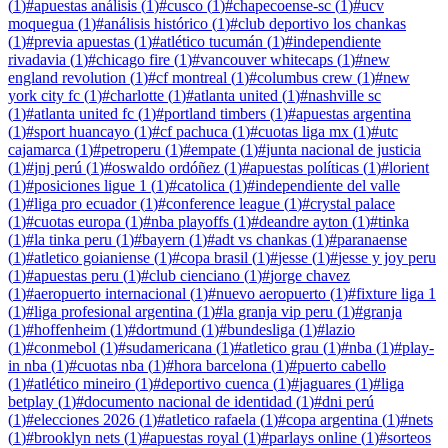
(
1
)
#
apuestas análisis
(
1
)
#
cusco
(
1
)
#
chapecoense-sc
(
1
)
#
ucv
moquegua
(
1
)
#
análisis histórico
(
1
)
#
club deportivo los chankas
(
1
)
#
previa apuestas
(
1
)
#
atlético tucumán
(
1
)
#
independiente
rivadavia
(
1
)
#
chicago fire
(
1
)
#
vancouver whitecaps
(
1
)
#
new
england revolution
(
1
)
#
cf montreal
(
1
)
#
columbus crew
(
1
)
#
new
york city fc
(
1
)
#
charlotte
(
1
)
#
atlanta united
(
1
)
#
nashville sc
(
1
)
#
atlanta united fc
(
1
)
#
portland timbers
(
1
)
#
apuestas argentina
(
1
)
#
sport huancayo
(
1
)
#
cf pachuca
(
1
)
#
cuotas liga mx
(
1
)
#
utc
cajamarca
(
1
)
#
petroperu
(
1
)
#
empate
(
1
)
#
junta nacional de justicia
(
1
)
#
jnj perú
(
1
)
#
oswaldo ordóñez
(
1
)
#
apuestas políticas
(
1
)
#
lorient
(
1
)
#
posiciones ligue 1
(
1
)
#
catolica
(
1
)
#
independiente del valle
(
1
)
#
liga pro ecuador
(
1
)
#
conference league
(
1
)
#
crystal palace
(
1
)
#
cuotas europa
(
1
)
#
nba playoffs
(
1
)
#
deandre ayton
(
1
)
#
tinka
(
1
)
#
la tinka peru
(
1
)
#
bayern
(
1
)
#
adt vs chankas
(
1
)
#
paranaense
(
1
)
#
atletico goianiense
(
1
)
#
copa brasil
(
1
)
#
jesse
(
1
)
#
jesse y joy peru
(
1
)
#
apuestas peru
(
1
)
#
club cienciano
(
1
)
#
jorge chavez
(
1
)
#
aeropuerto internacional
(
1
)
#
nuevo aeropuerto
(
1
)
#
fixture liga 1
(
1
)
#
liga profesional argentina
(
1
)
#
la granja vip peru
(
1
)
#
granja
(
1
)
#
hoffenheim
(
1
)
#
dortmund
(
1
)
#
bundesliga
(
1
)
#
lazio
(
1
)
#
conmebol
(
1
)
#
sudamericana
(
1
)
#
atletico grau
(
1
)
#
nba
(
1
)
#
play-
in nba
(
1
)
#
cuotas nba
(
1
)
#
hora barcelona
(
1
)
#
puerto cabello
(
1
)
#
atlético mineiro
(
1
)
#
deportivo cuenca
(
1
)
#
jaguares
(
1
)
#
liga
betplay
(
1
)
#
documento nacional de identidad
(
1
)
#
dni perú
(
1
)
#
elecciones 2026
(
1
)
#
atletico rafaela
(
1
)
#
copa argentina
(
1
)
#
nets
(
1
)
#
brooklyn nets
(
1
)
#
apuestas royal
(
1
)
#
parlays online
(
1
)
#
sorteos