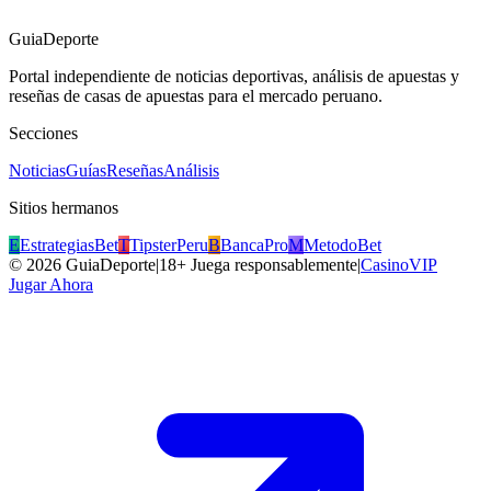
GuiaDeporte
Portal independiente de noticias deportivas, análisis de apuestas y
reseñas de casas de apuestas para el mercado peruano.
Secciones
Noticias
Guías
Reseñas
Análisis
Sitios hermanos
E
EstrategiasBet
T
TipsterPeru
B
BancaPro
M
MetodoBet
©
2026
GuiaDeporte
|
18+ Juega responsablemente
|
CasinoVIP
Jugar Ahora