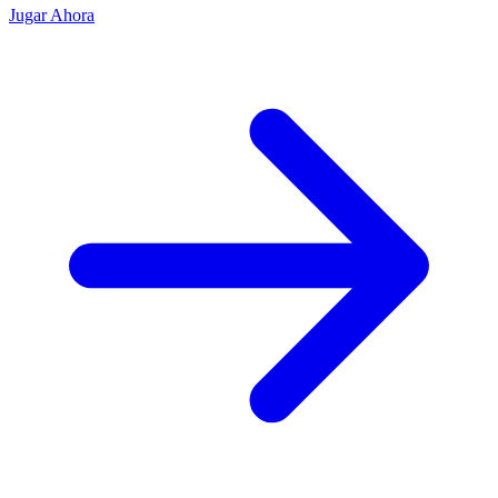
Jugar Ahora