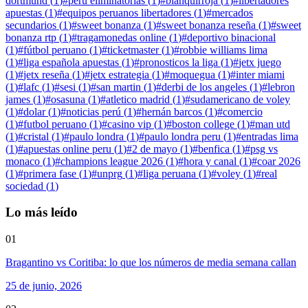
dortmund
(
1
)
#
peru eliminatorias
(
1
)
#
blanquirroja
(
1
)
#
libertadores
apuestas
(
1
)
#
equipos peruanos libertadores
(
1
)
#
mercados
secundarios
(
1
)
#
sweet bonanza
(
1
)
#
sweet bonanza reseña
(
1
)
#
sweet
bonanza rtp
(
1
)
#
tragamonedas online
(
1
)
#
deportivo binacional
(
1
)
#
fútbol peruano
(
1
)
#
ticketmaster
(
1
)
#
robbie williams lima
(
1
)
#
liga española apuestas
(
1
)
#
pronosticos la liga
(
1
)
#
jetx juego
(
1
)
#
jetx reseña
(
1
)
#
jetx estrategia
(
1
)
#
moquegua
(
1
)
#
inter miami
(
1
)
#
lafc
(
1
)
#
sesi
(
1
)
#
san martin
(
1
)
#
derbi de los angeles
(
1
)
#
lebron
james
(
1
)
#
osasuna
(
1
)
#
atletico madrid
(
1
)
#
sudamericano de voley
(
1
)
#
dolar
(
1
)
#
noticias perú
(
1
)
#
hernán barcos
(
1
)
#
comercio
(
1
)
#
futbol peruano
(
1
)
#
casino vip
(
1
)
#
boston college
(
1
)
#
man utd
(
1
)
#
cristal
(
1
)
#
paulo londra
(
1
)
#
paulo londra peru
(
1
)
#
entradas lima
(
1
)
#
apuestas online peru
(
1
)
#
2 de mayo
(
1
)
#
benfica
(
1
)
#
psg vs
monaco
(
1
)
#
champions league 2026
(
1
)
#
hora y canal
(
1
)
#
coar 2026
(
1
)
#
primera fase
(
1
)
#
unprg
(
1
)
#
liga peruana
(
1
)
#
voley
(
1
)
#
real
sociedad
(
1
)
Lo más leído
01
Bragantino vs Coritiba: lo que los números de media semana callan
25 de junio, 2026