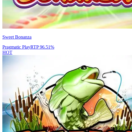
Sweet Bonanza
Pragmatic Play
RTP
96.51
%
HOT