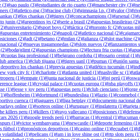
e
(
3
)
#
sao paulo
(
3
)
#
estudiantes de rio cuarto
(
3
)
#
manchester city
(
3
)
#
ne
ners
(
3
)
#
atletico-mg
(
3
)
#
racing club
(
3
)
#
gimnasia l.p.
(
3
)
#
valor
(
3
)
#
riv
hankas
(
3
)
#
los chankas
(
3
)
#
tigres
(
3
)
#
concachampions
(
3
)
#
arsenal
(
3
)
#
to junin
(
2
)
#
argentinos jrs
(
2
)
#
serie a brasil
(
2
)
#
apuestas brasileirao
(
2
)
(
2
)
#
universitario
(
2
)
#
sport boys
(
2
)
#
táctica
(
2
)
#
toronto fc
(
2
)
#
cuotas ml
#
apuestas entretenimiento
(
2
)
#
napoli
(
2
)
#
atletico nacional
(
2
)
#
cajamar
osiciones
(
2
)
#
adt
(
2
)
#
betano
(
2
)
#
milan
(
2
)
#
alianza
(
2
)
#
slot machine
(
2
)
inacional
(
2
)
#
nuevas tragamonedas
(
2
)
#
slots nuevos
(
2
)
#
lanzamientos s
(
2
)
#
bodø/glimt
(
2
)
#
apuestas champions
(
2
)
#
lectura fria cuotas
(
1
)
#
apue
1
)
#
cuotas liga profesional
(
1
)
#
belgrano cordoba
(
1
)
#
rosario central
(
1
)
#
lub america
(
1
)
#
club tijuana
(
1
)
#
tigres uanl
(
1
)
#
pumas
(
1
)
#
unión santa 
 deportivo los chankas
(
1
)
#
previa apuestas
(
1
)
#
atlético tucumán
(
1
)
#
ind
ew york city fc
(
1
)
#
charlotte
(
1
)
#
atlanta united
(
1
)
#
nashville sc
(
1
)
#
atl
troperu
(
1
)
#
empate
(
1
)
#
junta nacional de justicia
(
1
)
#
jnj perú
(
1
)
#
oswa
erence league
(
1
)
#
crystal palace
(
1
)
#
cuotas europa
(
1
)
#
nba playoffs
(
1
)
sse
(
1
)
#
jesse y joy peru
(
1
)
#
apuestas peru
(
1
)
#
club cienciano
(
1
)
#
jorge
(
1
)
#
hoffenheim
(
1
)
#
dortmund
(
1
)
#
bundesliga
(
1
)
#
lazio
(
1
)
#
conmebol
(
portivo cuenca
(
1
)
#
jaguares
(
1
)
#
liga betplay
(
1
)
#
documento nacional de
parlays online
(
1
)
#
sorteos online
(
1
)
#
uruguay
(
1
)
#
inglaterra
(
1
)
#
tarjeta 
the killers peru
(
1
)
#
killers
(
1
)
#
rayo vallecano
(
1
)
#
posiciones
(
1
)
#
defens
cars 2026
(
1
)
#
google trends perú
(
1
)
#
barracas
(
1
)
#
central
(
1
)
#
tucuman
spurs
(
1
)
#
victor wembanyama
(
1
)
#
newcastle
(
1
)
#
deporte femenino
(
1
)
s fútbol
(
1
)
#
pronósticos deportivos
(
1
)
#
casino online
(
1
)
#
ecuabet
(
1
)
#
d
p volatilidad
(
1
)
#
pelicans
(
1
)
#
am i in love shine ost
(
1
)
#
rtp slots peru
(
1
d peru futbol
(
1
)
#
ventaja local altura
(
1
)
#
crash game
(
1
)
#
juego aviator
(