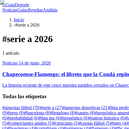
G
GuiaDeporte
Noticias
Guías
Reseñas
Análisis
Inicio
›
#serie a 2026
#
serie a 2026
1
artículo
Noticias
·
14 de junio, 2026
Chapecoense-Flamengo: el libreto que la Condá repit
La historia reciente de este cruce muestra partidos cerrados en Chapecó
Todas las etiquetas
#
apuestas fútbol
(
70
)
#
serie a
(
27
)
#
apuestas deportivas
(
21
)
#
liga profe
(
9
)
#
peru
(
9
)
#
barcelona
(
8
)
#
botafogo
(
8
)
#
santos
(
8
)
#
pronóstico apues
(
6
)
#
probabilidad
(
6
)
#
liga mx
(
6
)
#
pronóstico
(
6
)
#
patron historico
(
6
)
#
(
5
)
#
comerciantes unidos
(
5
)
#
cienciano
(
5
)
#
cuotas fútbol
(
5
)
#
tigre
(
4
)
(
4
)
#
brasileirao
(
4
)
#
corinthians
(
4
)
#
palmeiras
(
4
)
#
flamengo
(
4
)
#
fbc me