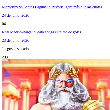
Monterrey vs Santos Laguna: el historial grita más que las cuotas
24 de junio, 2026
04
Real Madrid-Barça: el dato apaga el relato de goles
23 de junio, 2026
Juegos destacados
AD