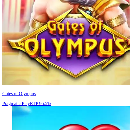
Gates of Olympus
Pragmatic Play
RTP
96.5
%