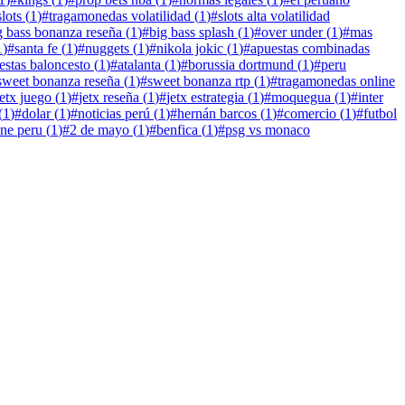
slots
(
1
)
#
tragamonedas volatilidad
(
1
)
#
slots alta volatilidad
g bass bonanza reseña
(
1
)
#
big bass splash
(
1
)
#
over under
(
1
)
#
mas
1
)
#
santa fe
(
1
)
#
nuggets
(
1
)
#
nikola jokic
(
1
)
#
apuestas combinadas
estas baloncesto
(
1
)
#
atalanta
(
1
)
#
borussia dortmund
(
1
)
#
peru
sweet bonanza reseña
(
1
)
#
sweet bonanza rtp
(
1
)
#
tragamonedas online
jetx juego
(
1
)
#
jetx reseña
(
1
)
#
jetx estrategia
(
1
)
#
moquegua
(
1
)
#
inter
(
1
)
#
dolar
(
1
)
#
noticias perú
(
1
)
#
hernán barcos
(
1
)
#
comercio
(
1
)
#
futbol
ine peru
(
1
)
#
2 de mayo
(
1
)
#
benfica
(
1
)
#
psg vs monaco