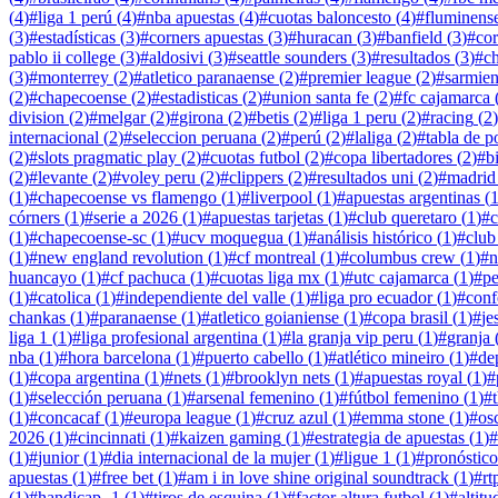
(
4
)
#
liga 1 perú
(
4
)
#
nba apuestas
(
4
)
#
cuotas baloncesto
(
4
)
#
fluminens
(
3
)
#
estadísticas
(
3
)
#
corners apuestas
(
3
)
#
huracan
(
3
)
#
banfield
(
3
)
#
cor
pablo ii college
(
3
)
#
aldosivi
(
3
)
#
seattle sounders
(
3
)
#
resultados
(
3
)
#
c
(
3
)
#
monterrey
(
2
)
#
atletico paranaense
(
2
)
#
premier league
(
2
)
#
sarmien
(
2
)
#
chapecoense
(
2
)
#
estadisticas
(
2
)
#
union santa fe
(
2
)
#
fc cajamarca
division
(
2
)
#
melgar
(
2
)
#
girona
(
2
)
#
betis
(
2
)
#
liga 1 peru
(
2
)
#
racing
(
2
)
internacional
(
2
)
#
seleccion peruana
(
2
)
#
perú
(
2
)
#
laliga
(
2
)
#
tabla de p
(
2
)
#
slots pragmatic play
(
2
)
#
cuotas futbol
(
2
)
#
copa libertadores
(
2
)
#
b
(
2
)
#
levante
(
2
)
#
voley peru
(
2
)
#
clippers
(
2
)
#
resultados uni
(
2
)
#
madrid
(
1
)
#
chapecoense vs flamengo
(
1
)
#
liverpool
(
1
)
#
apuestas argentinas
(
córners
(
1
)
#
serie a 2026
(
1
)
#
apuestas tarjetas
(
1
)
#
club queretaro
(
1
)
#
c
(
1
)
#
chapecoense-sc
(
1
)
#
ucv moquegua
(
1
)
#
análisis histórico
(
1
)
#
club
(
1
)
#
new england revolution
(
1
)
#
cf montreal
(
1
)
#
columbus crew
(
1
)
#
n
huancayo
(
1
)
#
cf pachuca
(
1
)
#
cuotas liga mx
(
1
)
#
utc cajamarca
(
1
)
#
pe
(
1
)
#
catolica
(
1
)
#
independiente del valle
(
1
)
#
liga pro ecuador
(
1
)
#
conf
chankas
(
1
)
#
paranaense
(
1
)
#
atletico goianiense
(
1
)
#
copa brasil
(
1
)
#
je
liga 1
(
1
)
#
liga profesional argentina
(
1
)
#
la granja vip peru
(
1
)
#
granja
nba
(
1
)
#
hora barcelona
(
1
)
#
puerto cabello
(
1
)
#
atlético mineiro
(
1
)
#
de
(
1
)
#
copa argentina
(
1
)
#
nets
(
1
)
#
brooklyn nets
(
1
)
#
apuestas royal
(
1
)
#
(
1
)
#
selección peruana
(
1
)
#
arsenal femenino
(
1
)
#
fútbol femenino
(
1
)
#
(
1
)
#
concacaf
(
1
)
#
europa league
(
1
)
#
cruz azul
(
1
)
#
emma stone
(
1
)
#
os
2026
(
1
)
#
cincinnati
(
1
)
#
kaizen gaming
(
1
)
#
estrategia de apuestas
(
1
)
#
(
1
)
#
junior
(
1
)
#
dia internacional de la mujer
(
1
)
#
ligue 1
(
1
)
#
pronóstico
apuestas
(
1
)
#
free bet
(
1
)
#
am i in love shine original soundtrack
(
1
)
#
rt
(
1
)
#
handicap -1
(
1
)
#
tiros de esquina
(
1
)
#
factor altura futbol
(
1
)
#
altitu