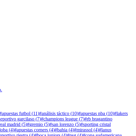
o.
#
apuestas futbol
(
11
)
#
análisis táctico
(
10
)
#
apuestas nba
(
10
)
#
lakers
eportivo garcilaso
(
7
)
#
champions league
(
7
)
#
rb bragantino
real madrid
(
5
)
#
gremio
(
5
)
#
san lorenzo
(
5
)
#
sporting cristal
rdoba
(
4
)
#
apuestas corners
(
4
)
#
bahia
(
4
)
#
mirassol
(
4
)
#
lanus
eportivo riestra
(
4
)
#
boca juniors
(
4
)
#
psg
(
4
)
#
copa sudamericana