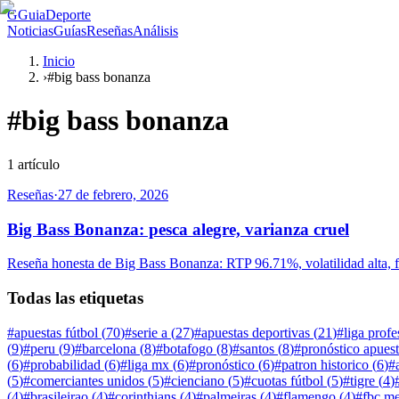
G
GuiaDeporte
Noticias
Guías
Reseñas
Análisis
Inicio
›
#big bass bonanza
#
big bass bonanza
1
artículo
Reseñas
·
27 de febrero, 2026
Big Bass Bonanza: pesca alegre, varianza cruel
Reseña honesta de Big Bass Bonanza: RTP 96.71%, volatilidad alta, fr
Todas las etiquetas
#
apuestas fútbol
(
70
)
#
serie a
(
27
)
#
apuestas deportivas
(
21
)
#
liga profe
(
9
)
#
peru
(
9
)
#
barcelona
(
8
)
#
botafogo
(
8
)
#
santos
(
8
)
#
pronóstico apues
(
6
)
#
probabilidad
(
6
)
#
liga mx
(
6
)
#
pronóstico
(
6
)
#
patron historico
(
6
)
#
(
5
)
#
comerciantes unidos
(
5
)
#
cienciano
(
5
)
#
cuotas fútbol
(
5
)
#
tigre
(
4
)
(
4
)
#
brasileirao
(
4
)
#
corinthians
(
4
)
#
palmeiras
(
4
)
#
flamengo
(
4
)
#
fbc me