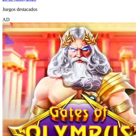
Juegos destacados
AD