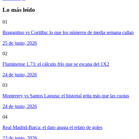
Lo más leído
01
Bragantino vs Coritiba: lo que los números de media semana callan
25 de junio, 2026
02
Fluminense 1.73: el cálculo frío que se escapa del 1X2
24 de junio, 2026
03
Monterrey vs Santos Laguna: el historial grita más que las cuotas
24 de junio, 2026
04
Real Madrid-Barça: el dato apaga el relato de goles
23 de junio, 2026