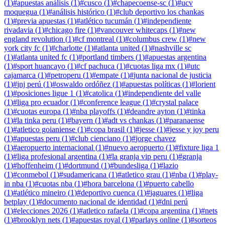
(
1
)
#
apuestas análisis
(
1
)
#
cusco
(
1
)
#
chapecoense-sc
(
1
)
#
ucv
moquegua
(
1
)
#
análisis histórico
(
1
)
#
club deportivo los chankas
(
1
)
#
previa apuestas
(
1
)
#
atlético tucumán
(
1
)
#
independiente
rivadavia
(
1
)
#
chicago fire
(
1
)
#
vancouver whitecaps
(
1
)
#
new
england revolution
(
1
)
#
cf montreal
(
1
)
#
columbus crew
(
1
)
#
new
york city fc
(
1
)
#
charlotte
(
1
)
#
atlanta united
(
1
)
#
nashville sc
(
1
)
#
atlanta united fc
(
1
)
#
portland timbers
(
1
)
#
apuestas argentina
(
1
)
#
sport huancayo
(
1
)
#
cf pachuca
(
1
)
#
cuotas liga mx
(
1
)
#
utc
cajamarca
(
1
)
#
petroperu
(
1
)
#
empate
(
1
)
#
junta nacional de justicia
(
1
)
#
jnj perú
(
1
)
#
oswaldo ordóñez
(
1
)
#
apuestas políticas
(
1
)
#
lorient
(
1
)
#
posiciones ligue 1
(
1
)
#
catolica
(
1
)
#
independiente del valle
(
1
)
#
liga pro ecuador
(
1
)
#
conference league
(
1
)
#
crystal palace
(
1
)
#
cuotas europa
(
1
)
#
nba playoffs
(
1
)
#
deandre ayton
(
1
)
#
tinka
(
1
)
#
la tinka peru
(
1
)
#
bayern
(
1
)
#
adt vs chankas
(
1
)
#
paranaense
(
1
)
#
atletico goianiense
(
1
)
#
copa brasil
(
1
)
#
jesse
(
1
)
#
jesse y joy peru
(
1
)
#
apuestas peru
(
1
)
#
club cienciano
(
1
)
#
jorge chavez
(
1
)
#
aeropuerto internacional
(
1
)
#
nuevo aeropuerto
(
1
)
#
fixture liga 1
(
1
)
#
liga profesional argentina
(
1
)
#
la granja vip peru
(
1
)
#
granja
(
1
)
#
hoffenheim
(
1
)
#
dortmund
(
1
)
#
bundesliga
(
1
)
#
lazio
(
1
)
#
conmebol
(
1
)
#
sudamericana
(
1
)
#
atletico grau
(
1
)
#
nba
(
1
)
#
play-
in nba
(
1
)
#
cuotas nba
(
1
)
#
hora barcelona
(
1
)
#
puerto cabello
(
1
)
#
atlético mineiro
(
1
)
#
deportivo cuenca
(
1
)
#
jaguares
(
1
)
#
liga
betplay
(
1
)
#
documento nacional de identidad
(
1
)
#
dni perú
(
1
)
#
elecciones 2026
(
1
)
#
atletico rafaela
(
1
)
#
copa argentina
(
1
)
#
nets
(
1
)
#
brooklyn nets
(
1
)
#
apuestas royal
(
1
)
#
parlays online
(
1
)
#
sorteos