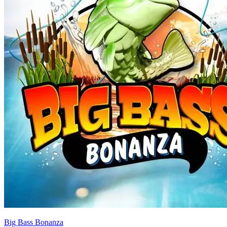
Big Bass Bonanza