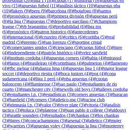
profesional
(
20
)
#
liga 1
(
18
)
#
cuotas
(
17
)
#
historial
(
16
)
#
apuestas en
vivo
(
15
)
#
apuestas futbol
(
11
)
#
análisis táctico
(
10
)
#
apuestas nba
(
10
)
#
lakers
(
9
)
#
peru
(
9
)
#
barcelona
(
8
)
#
botafogo
(
8
)
#
santos
(
8
)
#
pronóstico apuestas
(
8
)
#
primera división
(
8
)
#
apuestas perú
(
8
)
#
la liga
(
7
)
#
apuestas
(
7
)
#
deportivo garcilaso
(
7
)
#
champions
league
(
7
)
#
rb bragantino
(
6
)
#
probabilidad
(
6
)
#
liga mx
(
6
)
#
pronóstico
(
6
)
#
patron historico
(
6
)
#
antecedentes
(
6
)
#
internacional
(
6
)
#
cruzeiro
(
6
)
#
celtics
(
6
)
#
coritiba
(
5
)
#
real
madrid
(
5
)
#
gremio
(
5
)
#
san lorenzo
(
5
)
#
sporting cristal
(
5
)
#
comerciantes unidos
(
5
)
#
cienciano
(
5
)
#
cuotas fútbol
(
5
)
#
tigre
(
4
)
#
independiente
(
4
)
#
patrón histórico
(
4
)
#
velez sarsfield
(
4
)
#
instituto cordoba
(
4
)
#
apuestas corners
(
4
)
#
bahia
(
4
)
#
mirassol
(
4
)
#
lanus
(
4
)
#
brasileirao
(
4
)
#
corinthians
(
4
)
#
palmeiras
(
4
)
#
flamengo
(
4
)
#
fbc melgar
(
4
)
#
alianza lima
(
4
)
#
apuestas liga 1
(
4
)
#
major league
soccer
(
4
)
#
deportivo riestra
(
4
)
#
boca juniors
(
4
)
#
psg
(
4
)
#
copa
sudamericana
(
4
)
#
liga 1 perú
(
4
)
#
nba apuestas
(
4
)
#
cuotas
baloncesto
(
4
)
#
fluminense
(
3
)
#
sao paulo
(
3
)
#
estudiantes de rio
cuarto
(
3
)
#
manchester city
(
3
)
#
newells old boys
(
3
)
#
talleres cordoba
(
3
)
#
estudiantes l.p.
(
3
)
#
estadísticas
(
3
)
#
corners apuestas
(
3
)
#
huracan
(
3
)
#
banfield
(
3
)
#
corners
(
3
)
#
atletico-mg
(
3
)
#
racing club
(
3
)
#
gimnasia l.p.
(
3
)
#
valor
(
3
)
#
river plate
(
3
)
#
vitoria
(
3
)
#
analisis
tactico
(
3
)
#
toluca
(
3
)
#
platense
(
3
)
#
juan pablo ii college
(
3
)
#
aldosivi
(
3
)
#
seattle sounders
(
3
)
#
resultados
(
3
)
#
chankas
(
3
)
#
los chankas
(
3
)
#
tigres
(
3
)
#
concachampions
(
3
)
#
arsenal
(
3
)
#
atletico
(
3
)
#
mujer
(
3
)
#
warriors
(
3
)
#
apuestas voley
(
3
)
#
apuestas la liga
(
3
)
#
monterrey