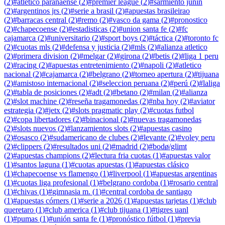
(
2
)
#
atletico paranaense
(
2
)
#
premier league
(
2
)
#
sarmiento junin
(
2
)
#
argentinos jrs
(
2
)
#
serie a brasil
(
2
)
#
apuestas brasileirao
(
2
)
#
barracas central
(
2
)
#
remo
(
2
)
#
vasco da gama
(
2
)
#
pronostico
(
2
)
#
chapecoense
(
2
)
#
estadisticas
(
2
)
#
union santa fe
(
2
)
#
fc
cajamarca
(
2
)
#
universitario
(
2
)
#
sport boys
(
2
)
#
táctica
(
2
)
#
toronto fc
(
2
)
#
cuotas mls
(
2
)
#
defensa y justicia
(
2
)
#
mls
(
2
)
#
alianza atletico
(
2
)
#
primera division
(
2
)
#
melgar
(
2
)
#
girona
(
2
)
#
betis
(
2
)
#
liga 1 peru
(
2
)
#
racing
(
2
)
#
apuestas entretenimiento
(
2
)
#
napoli
(
2
)
#
atletico
nacional
(
2
)
#
cajamarca
(
2
)
#
belgrano
(
2
)
#
torneo apertura
(
2
)
#
tijuana
(
2
)
#
amistoso internacional
(
2
)
#
seleccion peruana
(
2
)
#
perú
(
2
)
#
laliga
(
2
)
#
tabla de posiciones
(
2
)
#
adt
(
2
)
#
betano
(
2
)
#
milan
(
2
)
#
alianza
(
2
)
#
slot machine
(
2
)
#
reseña tragamonedas
(
2
)
#
nba hoy
(
2
)
#
aviator
estrategia
(
2
)
#
jetx
(
2
)
#
slots pragmatic play
(
2
)
#
cuotas futbol
(
2
)
#
copa libertadores
(
2
)
#
binacional
(
2
)
#
nuevas tragamonedas
(
2
)
#
slots nuevos
(
2
)
#
lanzamientos slots
(
2
)
#
apuestas casino
(
2
)
#
osasco
(
2
)
#
sudamericano de clubes
(
2
)
#
levante
(
2
)
#
voley peru
(
2
)
#
clippers
(
2
)
#
resultados uni
(
2
)
#
madrid
(
2
)
#
bodø/glimt
(
2
)
#
apuestas champions
(
2
)
#
lectura fria cuotas
(
1
)
#
apuestas valor
(
1
)
#
santos laguna
(
1
)
#
cuotas apuestas
(
1
)
#
apuestas clásico
(
1
)
#
chapecoense vs flamengo
(
1
)
#
liverpool
(
1
)
#
apuestas argentinas
(
1
)
#
cuotas liga profesional
(
1
)
#
belgrano cordoba
(
1
)
#
rosario central
(
1
)
#
chivas
(
1
)
#
gimnasia m.
(
1
)
#
central cordoba de santiago
(
1
)
#
apuestas córners
(
1
)
#
serie a 2026
(
1
)
#
apuestas tarjetas
(
1
)
#
club
queretaro
(
1
)
#
club america
(
1
)
#
club tijuana
(
1
)
#
tigres uanl
(
1
)
#
pumas
(
1
)
#
unión santa fe
(
1
)
#
pronóstico fútbol
(
1
)
#
previa