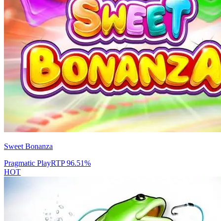
Sweet Bonanza
Pragmatic Play
RTP
96.51
%
HOT