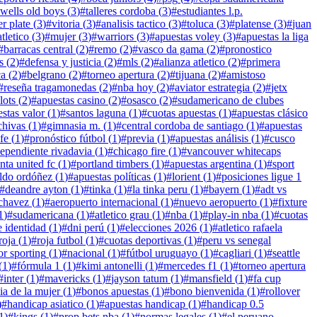
wells old boys
(
3
)
#
talleres cordoba
(
3
)
#
estudiantes l.p.
er plate
(
3
)
#
vitoria
(
3
)
#
analisis tactico
(
3
)
#
toluca
(
3
)
#
platense
(
3
)
#
juan
atletico
(
3
)
#
mujer
(
3
)
#
warriors
(
3
)
#
apuestas voley
(
3
)
#
apuestas la liga
#
barracas central
(
2
)
#
remo
(
2
)
#
vasco da gama
(
2
)
#
pronostico
s
(
2
)
#
defensa y justicia
(
2
)
#
mls
(
2
)
#
alianza atletico
(
2
)
#
primera
ca
(
2
)
#
belgrano
(
2
)
#
torneo apertura
(
2
)
#
tijuana
(
2
)
#
amistoso
#
reseña tragamonedas
(
2
)
#
nba hoy
(
2
)
#
aviator estrategia
(
2
)
#
jetx
lots
(
2
)
#
apuestas casino
(
2
)
#
osasco
(
2
)
#
sudamericano de clubes
stas valor
(
1
)
#
santos laguna
(
1
)
#
cuotas apuestas
(
1
)
#
apuestas clásico
chivas
(
1
)
#
gimnasia m.
(
1
)
#
central cordoba de santiago
(
1
)
#
apuestas
fe
(
1
)
#
pronóstico fútbol
(
1
)
#
previa
(
1
)
#
apuestas análisis
(
1
)
#
cusco
ependiente rivadavia
(
1
)
#
chicago fire
(
1
)
#
vancouver whitecaps
anta united fc
(
1
)
#
portland timbers
(
1
)
#
apuestas argentina
(
1
)
#
sport
ldo ordóñez
(
1
)
#
apuestas políticas
(
1
)
#
lorient
(
1
)
#
posiciones ligue 1
#
deandre ayton
(
1
)
#
tinka
(
1
)
#
la tinka peru
(
1
)
#
bayern
(
1
)
#
adt vs
 chavez
(
1
)
#
aeropuerto internacional
(
1
)
#
nuevo aeropuerto
(
1
)
#
fixture
1
)
#
sudamericana
(
1
)
#
atletico grau
(
1
)
#
nba
(
1
)
#
play-in nba
(
1
)
#
cuotas
 identidad
(
1
)
#
dni perú
(
1
)
#
elecciones 2026
(
1
)
#
atletico rafaela
roja
(
1
)
#
roja futbol
(
1
)
#
cuotas deportivas
(
1
)
#
peru vs senegal
or sporting
(
1
)
#
nacional
(
1
)
#
fútbol uruguayo
(
1
)
#
cagliari
(
1
)
#
seattle
(
1
)
#
fórmula 1
(
1
)
#
kimi antonelli
(
1
)
#
mercedes f1
(
1
)
#
torneo apertura
#
inter
(
1
)
#
mavericks
(
1
)
#
jayson tatum
(
1
)
#
mansfield
(
1
)
#
fa cup
ia de la mujer
(
1
)
#
bonos apuestas
(
1
)
#
bono bienvenida
(
1
)
#
rollover
)
#
handicap asiatico
(
1
)
#
apuestas handicap
(
1
)
#
handicap 0.5
1
)
#
kings
(
1
)
#
prop bets nba
(
1
)
#
normas legales
(
1
)
#
el peruano