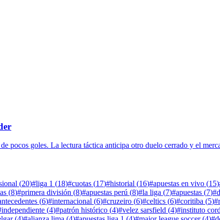
der
de pocos goles. La lectura táctica anticipa otro duelo cerrado y el merc
sional
(
20
)
#
liga 1
(
18
)
#
cuotas
(
17
)
#
historial
(
16
)
#
apuestas en vivo
(
15
)
tas
(
8
)
#
primera división
(
8
)
#
apuestas perú
(
8
)
#
la liga
(
7
)
#
apuestas
(
7
)
#
d
antecedentes
(
6
)
#
internacional
(
6
)
#
cruzeiro
(
6
)
#
celtics
(
6
)
#
coritiba
(
5
)
#
#
independiente
(
4
)
#
patrón histórico
(
4
)
#
velez sarsfield
(
4
)
#
instituto co
lgar
(
4
)
#
alianza lima
(
4
)
#
apuestas liga 1
(
4
)
#
major league soccer
(
4
)
#
d