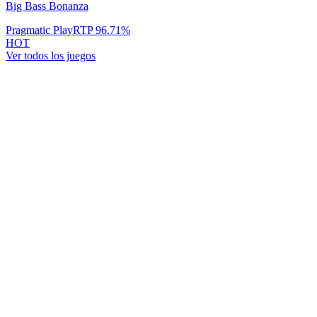
Big Bass Bonanza
Pragmatic Play
RTP
96.71
%
HOT
Ver todos los juegos