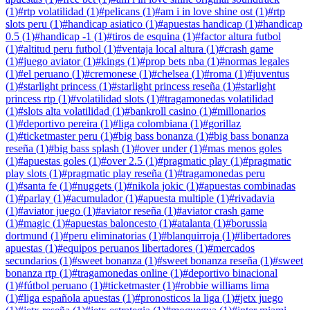
(
1
)
#
rtp volatilidad
(
1
)
#
pelicans
(
1
)
#
am i in love shine ost
(
1
)
#
rtp
slots peru
(
1
)
#
handicap asiatico
(
1
)
#
apuestas handicap
(
1
)
#
handicap
0.5
(
1
)
#
handicap -1
(
1
)
#
tiros de esquina
(
1
)
#
factor altura futbol
(
1
)
#
altitud peru futbol
(
1
)
#
ventaja local altura
(
1
)
#
crash game
(
1
)
#
juego aviator
(
1
)
#
kings
(
1
)
#
prop bets nba
(
1
)
#
normas legales
(
1
)
#
el peruano
(
1
)
#
cremonese
(
1
)
#
chelsea
(
1
)
#
roma
(
1
)
#
juventus
(
1
)
#
starlight princess
(
1
)
#
starlight princess reseña
(
1
)
#
starlight
princess rtp
(
1
)
#
volatilidad slots
(
1
)
#
tragamonedas volatilidad
(
1
)
#
slots alta volatilidad
(
1
)
#
bankroll casino
(
1
)
#
millonarios
(
1
)
#
deportivo pereira
(
1
)
#
liga colombiana
(
1
)
#
gorillaz
(
1
)
#
ticketmaster peru
(
1
)
#
big bass bonanza
(
1
)
#
big bass bonanza
reseña
(
1
)
#
big bass splash
(
1
)
#
over under
(
1
)
#
mas menos goles
(
1
)
#
apuestas goles
(
1
)
#
over 2.5
(
1
)
#
pragmatic play
(
1
)
#
pragmatic
play slots
(
1
)
#
pragmatic play reseña
(
1
)
#
tragamonedas peru
(
1
)
#
santa fe
(
1
)
#
nuggets
(
1
)
#
nikola jokic
(
1
)
#
apuestas combinadas
(
1
)
#
parlay
(
1
)
#
acumulador
(
1
)
#
apuesta multiple
(
1
)
#
rivadavia
(
1
)
#
aviator juego
(
1
)
#
aviator reseña
(
1
)
#
aviator crash game
(
1
)
#
magic
(
1
)
#
apuestas baloncesto
(
1
)
#
atalanta
(
1
)
#
borussia
dortmund
(
1
)
#
peru eliminatorias
(
1
)
#
blanquirroja
(
1
)
#
libertadores
apuestas
(
1
)
#
equipos peruanos libertadores
(
1
)
#
mercados
secundarios
(
1
)
#
sweet bonanza
(
1
)
#
sweet bonanza reseña
(
1
)
#
sweet
bonanza rtp
(
1
)
#
tragamonedas online
(
1
)
#
deportivo binacional
(
1
)
#
fútbol peruano
(
1
)
#
ticketmaster
(
1
)
#
robbie williams lima
(
1
)
#
liga española apuestas
(
1
)
#
pronosticos la liga
(
1
)
#
jetx juego