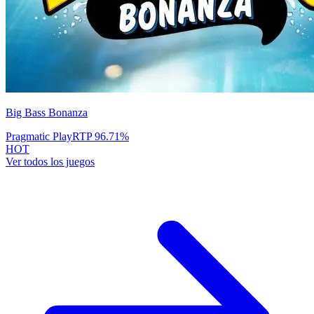
Big Bass Bonanza
Pragmatic Play
RTP
96.71
%
HOT
Ver todos los juegos