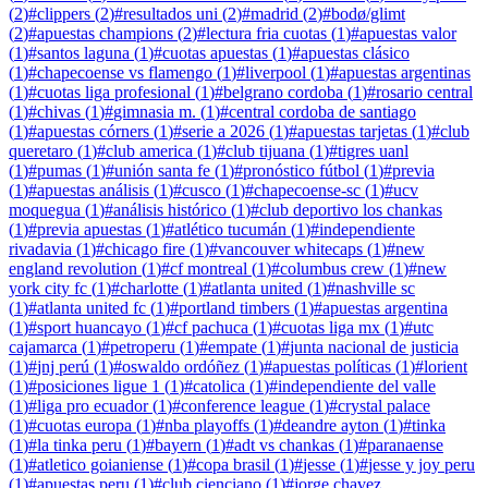
(
2
)
#
clippers
(
2
)
#
resultados uni
(
2
)
#
madrid
(
2
)
#
bodø/glimt
(
2
)
#
apuestas champions
(
2
)
#
lectura fria cuotas
(
1
)
#
apuestas valor
(
1
)
#
santos laguna
(
1
)
#
cuotas apuestas
(
1
)
#
apuestas clásico
(
1
)
#
chapecoense vs flamengo
(
1
)
#
liverpool
(
1
)
#
apuestas argentinas
(
1
)
#
cuotas liga profesional
(
1
)
#
belgrano cordoba
(
1
)
#
rosario central
(
1
)
#
chivas
(
1
)
#
gimnasia m.
(
1
)
#
central cordoba de santiago
(
1
)
#
apuestas córners
(
1
)
#
serie a 2026
(
1
)
#
apuestas tarjetas
(
1
)
#
club
queretaro
(
1
)
#
club america
(
1
)
#
club tijuana
(
1
)
#
tigres uanl
(
1
)
#
pumas
(
1
)
#
unión santa fe
(
1
)
#
pronóstico fútbol
(
1
)
#
previa
(
1
)
#
apuestas análisis
(
1
)
#
cusco
(
1
)
#
chapecoense-sc
(
1
)
#
ucv
moquegua
(
1
)
#
análisis histórico
(
1
)
#
club deportivo los chankas
(
1
)
#
previa apuestas
(
1
)
#
atlético tucumán
(
1
)
#
independiente
rivadavia
(
1
)
#
chicago fire
(
1
)
#
vancouver whitecaps
(
1
)
#
new
england revolution
(
1
)
#
cf montreal
(
1
)
#
columbus crew
(
1
)
#
new
york city fc
(
1
)
#
charlotte
(
1
)
#
atlanta united
(
1
)
#
nashville sc
(
1
)
#
atlanta united fc
(
1
)
#
portland timbers
(
1
)
#
apuestas argentina
(
1
)
#
sport huancayo
(
1
)
#
cf pachuca
(
1
)
#
cuotas liga mx
(
1
)
#
utc
cajamarca
(
1
)
#
petroperu
(
1
)
#
empate
(
1
)
#
junta nacional de justicia
(
1
)
#
jnj perú
(
1
)
#
oswaldo ordóñez
(
1
)
#
apuestas políticas
(
1
)
#
lorient
(
1
)
#
posiciones ligue 1
(
1
)
#
catolica
(
1
)
#
independiente del valle
(
1
)
#
liga pro ecuador
(
1
)
#
conference league
(
1
)
#
crystal palace
(
1
)
#
cuotas europa
(
1
)
#
nba playoffs
(
1
)
#
deandre ayton
(
1
)
#
tinka
(
1
)
#
la tinka peru
(
1
)
#
bayern
(
1
)
#
adt vs chankas
(
1
)
#
paranaense
(
1
)
#
atletico goianiense
(
1
)
#
copa brasil
(
1
)
#
jesse
(
1
)
#
jesse y joy peru
(
1
)
#
apuestas peru
(
1
)
#
club cienciano
(
1
)
#
jorge chavez