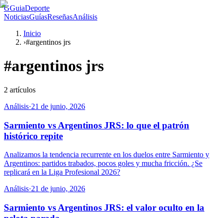
G
GuiaDeporte
Noticias
Guías
Reseñas
Análisis
Inicio
›
#argentinos jrs
#
argentinos jrs
2
artículos
Análisis
·
21 de junio, 2026
Sarmiento vs Argentinos JRS: lo que el patrón
histórico repite
Analizamos la tendencia recurrente en los duelos entre Sarmiento y
Argentinos: partidos trabados, pocos goles y mucha fricción. ¿Se
replicará en la Liga Profesional 2026?
Análisis
·
21 de junio, 2026
Sarmiento vs Argentinos JRS: el valor oculto en la