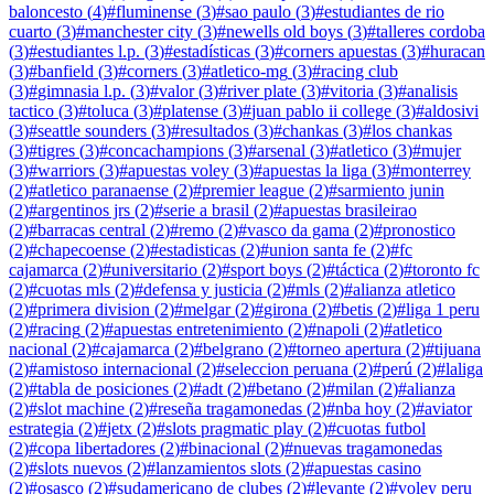
baloncesto
(
4
)
#
fluminense
(
3
)
#
sao paulo
(
3
)
#
estudiantes de rio
cuarto
(
3
)
#
manchester city
(
3
)
#
newells old boys
(
3
)
#
talleres cordoba
(
3
)
#
estudiantes l.p.
(
3
)
#
estadísticas
(
3
)
#
corners apuestas
(
3
)
#
huracan
(
3
)
#
banfield
(
3
)
#
corners
(
3
)
#
atletico-mg
(
3
)
#
racing club
(
3
)
#
gimnasia l.p.
(
3
)
#
valor
(
3
)
#
river plate
(
3
)
#
vitoria
(
3
)
#
analisis
tactico
(
3
)
#
toluca
(
3
)
#
platense
(
3
)
#
juan pablo ii college
(
3
)
#
aldosivi
(
3
)
#
seattle sounders
(
3
)
#
resultados
(
3
)
#
chankas
(
3
)
#
los chankas
(
3
)
#
tigres
(
3
)
#
concachampions
(
3
)
#
arsenal
(
3
)
#
atletico
(
3
)
#
mujer
(
3
)
#
warriors
(
3
)
#
apuestas voley
(
3
)
#
apuestas la liga
(
3
)
#
monterrey
(
2
)
#
atletico paranaense
(
2
)
#
premier league
(
2
)
#
sarmiento junin
(
2
)
#
argentinos jrs
(
2
)
#
serie a brasil
(
2
)
#
apuestas brasileirao
(
2
)
#
barracas central
(
2
)
#
remo
(
2
)
#
vasco da gama
(
2
)
#
pronostico
(
2
)
#
chapecoense
(
2
)
#
estadisticas
(
2
)
#
union santa fe
(
2
)
#
fc
cajamarca
(
2
)
#
universitario
(
2
)
#
sport boys
(
2
)
#
táctica
(
2
)
#
toronto fc
(
2
)
#
cuotas mls
(
2
)
#
defensa y justicia
(
2
)
#
mls
(
2
)
#
alianza atletico
(
2
)
#
primera division
(
2
)
#
melgar
(
2
)
#
girona
(
2
)
#
betis
(
2
)
#
liga 1 peru
(
2
)
#
racing
(
2
)
#
apuestas entretenimiento
(
2
)
#
napoli
(
2
)
#
atletico
nacional
(
2
)
#
cajamarca
(
2
)
#
belgrano
(
2
)
#
torneo apertura
(
2
)
#
tijuana
(
2
)
#
amistoso internacional
(
2
)
#
seleccion peruana
(
2
)
#
perú
(
2
)
#
laliga
(
2
)
#
tabla de posiciones
(
2
)
#
adt
(
2
)
#
betano
(
2
)
#
milan
(
2
)
#
alianza
(
2
)
#
slot machine
(
2
)
#
reseña tragamonedas
(
2
)
#
nba hoy
(
2
)
#
aviator
estrategia
(
2
)
#
jetx
(
2
)
#
slots pragmatic play
(
2
)
#
cuotas futbol
(
2
)
#
copa libertadores
(
2
)
#
binacional
(
2
)
#
nuevas tragamonedas
(
2
)
#
slots nuevos
(
2
)
#
lanzamientos slots
(
2
)
#
apuestas casino
(
2
)
#
osasco
(
2
)
#
sudamericano de clubes
(
2
)
#
levante
(
2
)
#
voley peru