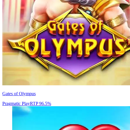
Gates of Olympus
Pragmatic Play
RTP
96.5
%