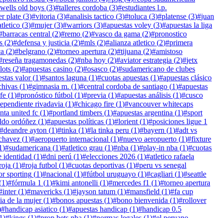
wells old boys
(
3
)
#
talleres cordoba
(
3
)
#
estudiantes l.p.
er plate
(
3
)
#
vitoria
(
3
)
#
analisis tactico
(
3
)
#
toluca
(
3
)
#
platense
(
3
)
#
juan
atletico
(
3
)
#
mujer
(
3
)
#
warriors
(
3
)
#
apuestas voley
(
3
)
#
apuestas la liga
#
barracas central
(
2
)
#
remo
(
2
)
#
vasco da gama
(
2
)
#
pronostico
s
(
2
)
#
defensa y justicia
(
2
)
#
mls
(
2
)
#
alianza atletico
(
2
)
#
primera
ca
(
2
)
#
belgrano
(
2
)
#
torneo apertura
(
2
)
#
tijuana
(
2
)
#
amistoso
#
reseña tragamonedas
(
2
)
#
nba hoy
(
2
)
#
aviator estrategia
(
2
)
#
jetx
lots
(
2
)
#
apuestas casino
(
2
)
#
osasco
(
2
)
#
sudamericano de clubes
stas valor
(
1
)
#
santos laguna
(
1
)
#
cuotas apuestas
(
1
)
#
apuestas clásico
chivas
(
1
)
#
gimnasia m.
(
1
)
#
central cordoba de santiago
(
1
)
#
apuestas
fe
(
1
)
#
pronóstico fútbol
(
1
)
#
previa
(
1
)
#
apuestas análisis
(
1
)
#
cusco
ependiente rivadavia
(
1
)
#
chicago fire
(
1
)
#
vancouver whitecaps
anta united fc
(
1
)
#
portland timbers
(
1
)
#
apuestas argentina
(
1
)
#
sport
ldo ordóñez
(
1
)
#
apuestas políticas
(
1
)
#
lorient
(
1
)
#
posiciones ligue 1
#
deandre ayton
(
1
)
#
tinka
(
1
)
#
la tinka peru
(
1
)
#
bayern
(
1
)
#
adt vs
 chavez
(
1
)
#
aeropuerto internacional
(
1
)
#
nuevo aeropuerto
(
1
)
#
fixture
1
)
#
sudamericana
(
1
)
#
atletico grau
(
1
)
#
nba
(
1
)
#
play-in nba
(
1
)
#
cuotas
 identidad
(
1
)
#
dni perú
(
1
)
#
elecciones 2026
(
1
)
#
atletico rafaela
roja
(
1
)
#
roja futbol
(
1
)
#
cuotas deportivas
(
1
)
#
peru vs senegal
or sporting
(
1
)
#
nacional
(
1
)
#
fútbol uruguayo
(
1
)
#
cagliari
(
1
)
#
seattle
(
1
)
#
fórmula 1
(
1
)
#
kimi antonelli
(
1
)
#
mercedes f1
(
1
)
#
torneo apertura
#
inter
(
1
)
#
mavericks
(
1
)
#
jayson tatum
(
1
)
#
mansfield
(
1
)
#
fa cup
ia de la mujer
(
1
)
#
bonos apuestas
(
1
)
#
bono bienvenida
(
1
)
#
rollover
)
#
handicap asiatico
(
1
)
#
apuestas handicap
(
1
)
#
handicap 0.5
1
)
#
kings
(
1
)
#
prop bets nba
(
1
)
#
normas legales
(
1
)
#
el peruano