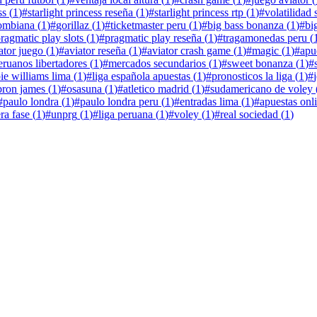
ss
(
1
)
#
starlight princess reseña
(
1
)
#
starlight princess rtp
(
1
)
#
volatilidad 
lombiana
(
1
)
#
gorillaz
(
1
)
#
ticketmaster peru
(
1
)
#
big bass bonanza
(
1
)
#
bi
ragmatic play slots
(
1
)
#
pragmatic play reseña
(
1
)
#
tragamonedas peru
(
ator juego
(
1
)
#
aviator reseña
(
1
)
#
aviator crash game
(
1
)
#
magic
(
1
)
#
apu
eruanos libertadores
(
1
)
#
mercados secundarios
(
1
)
#
sweet bonanza
(
1
)
#
ie williams lima
(
1
)
#
liga española apuestas
(
1
)
#
pronosticos la liga
(
1
)
#
bron james
(
1
)
#
osasuna
(
1
)
#
atletico madrid
(
1
)
#
sudamericano de voley
#
paulo londra
(
1
)
#
paulo londra peru
(
1
)
#
entradas lima
(
1
)
#
apuestas onl
ra fase
(
1
)
#
unprg
(
1
)
#
liga peruana
(
1
)
#
voley
(
1
)
#
real sociedad
(
1
)