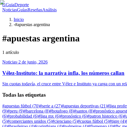
G
GuiaDeporte
Noticias
Guías
Reseñas
Análisis
Inicio
›
#apuestas argentina
#
apuestas argentina
1
artículo
Noticias
·
2 de junio, 2026
Vélez-Instituto: la narrativa infla, los números callan
Sin cuotas todavía, el cruce entre Vélez e Instituto ya carga con un r
Todas las etiquetas
#
apuestas fútbol
(
70
)
#
serie a
(
27
)
#
apuestas deportivas
(
21
)
#
liga profe
(
9
)
#
peru
(
9
)
#
barcelona
(
8
)
#
botafogo
(
8
)
#
santos
(
8
)
#
pronóstico apues
(
6
)
#
probabilidad
(
6
)
#
liga mx
(
6
)
#
pronóstico
(
6
)
#
patron historico
(
6
)
#
(
5
)
#
comerciantes unidos
(
5
)
#
cienciano
(
5
)
#
cuotas fútbol
(
5
)
#
tigre
(
4
)
(
4
)
#
brasileirao
(
4
)
#
corinthians
(
4
)
#
palmeiras
(
4
)
#
flamengo
(
4
)
#
fbc me