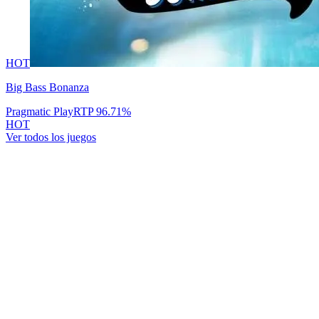
HOT
Big Bass Bonanza
Pragmatic Play
RTP
96.71
%
HOT
Ver todos los juegos