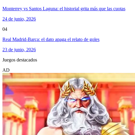
Monterrey vs Santos Laguna: el historial grita más que las cuotas
24 de junio, 2026
04
Real Madrid-Barça: el dato apaga el relato de goles
23 de junio, 2026
Juegos destacados
AD