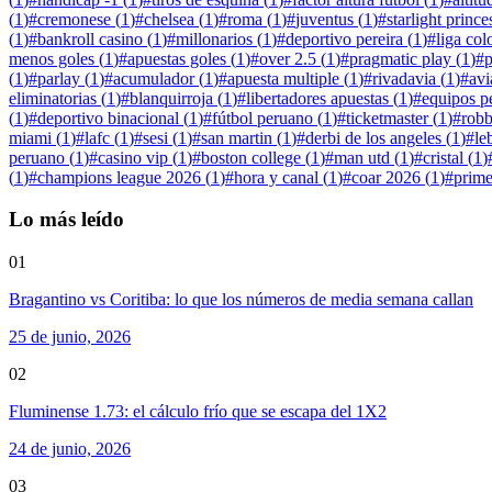
(
1
)
#
cremonese
(
1
)
#
chelsea
(
1
)
#
roma
(
1
)
#
juventus
(
1
)
#
starlight prince
(
1
)
#
bankroll casino
(
1
)
#
millonarios
(
1
)
#
deportivo pereira
(
1
)
#
liga co
menos goles
(
1
)
#
apuestas goles
(
1
)
#
over 2.5
(
1
)
#
pragmatic play
(
1
)
#
p
(
1
)
#
parlay
(
1
)
#
acumulador
(
1
)
#
apuesta multiple
(
1
)
#
rivadavia
(
1
)
#
avi
eliminatorias
(
1
)
#
blanquirroja
(
1
)
#
libertadores apuestas
(
1
)
#
equipos p
(
1
)
#
deportivo binacional
(
1
)
#
fútbol peruano
(
1
)
#
ticketmaster
(
1
)
#
robb
miami
(
1
)
#
lafc
(
1
)
#
sesi
(
1
)
#
san martin
(
1
)
#
derbi de los angeles
(
1
)
#
le
peruano
(
1
)
#
casino vip
(
1
)
#
boston college
(
1
)
#
man utd
(
1
)
#
cristal
(
1
)
(
1
)
#
champions league 2026
(
1
)
#
hora y canal
(
1
)
#
coar 2026
(
1
)
#
prime
Lo más leído
01
Bragantino vs Coritiba: lo que los números de media semana callan
25 de junio, 2026
02
Fluminense 1.73: el cálculo frío que se escapa del 1X2
24 de junio, 2026
03