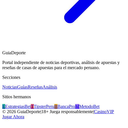
GuiaDeporte
Portal independiente de noticias deportivas, análisis de apuestas y
reseñas de casas de apuestas para el mercado peruano.
Secciones
Noticias
Guías
Reseñas
Análisis
Sitios hermanos
E
EstrategiasBet
T
TipsterPeru
B
BancaPro
M
MetodoBet
©
2026
GuiaDeporte
|
18+ Juega responsablemente
|
CasinoVIP
Jugar Ahora