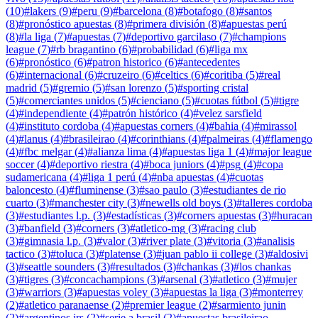
(
10
)
#
lakers
(
9
)
#
peru
(
9
)
#
barcelona
(
8
)
#
botafogo
(
8
)
#
santos
(
8
)
#
pronóstico apuestas
(
8
)
#
primera división
(
8
)
#
apuestas perú
(
8
)
#
la liga
(
7
)
#
apuestas
(
7
)
#
deportivo garcilaso
(
7
)
#
champions
league
(
7
)
#
rb bragantino
(
6
)
#
probabilidad
(
6
)
#
liga mx
(
6
)
#
pronóstico
(
6
)
#
patron historico
(
6
)
#
antecedentes
(
6
)
#
internacional
(
6
)
#
cruzeiro
(
6
)
#
celtics
(
6
)
#
coritiba
(
5
)
#
real
madrid
(
5
)
#
gremio
(
5
)
#
san lorenzo
(
5
)
#
sporting cristal
(
5
)
#
comerciantes unidos
(
5
)
#
cienciano
(
5
)
#
cuotas fútbol
(
5
)
#
tigre
(
4
)
#
independiente
(
4
)
#
patrón histórico
(
4
)
#
velez sarsfield
(
4
)
#
instituto cordoba
(
4
)
#
apuestas corners
(
4
)
#
bahia
(
4
)
#
mirassol
(
4
)
#
lanus
(
4
)
#
brasileirao
(
4
)
#
corinthians
(
4
)
#
palmeiras
(
4
)
#
flamengo
(
4
)
#
fbc melgar
(
4
)
#
alianza lima
(
4
)
#
apuestas liga 1
(
4
)
#
major league
soccer
(
4
)
#
deportivo riestra
(
4
)
#
boca juniors
(
4
)
#
psg
(
4
)
#
copa
sudamericana
(
4
)
#
liga 1 perú
(
4
)
#
nba apuestas
(
4
)
#
cuotas
baloncesto
(
4
)
#
fluminense
(
3
)
#
sao paulo
(
3
)
#
estudiantes de rio
cuarto
(
3
)
#
manchester city
(
3
)
#
newells old boys
(
3
)
#
talleres cordoba
(
3
)
#
estudiantes l.p.
(
3
)
#
estadísticas
(
3
)
#
corners apuestas
(
3
)
#
huracan
(
3
)
#
banfield
(
3
)
#
corners
(
3
)
#
atletico-mg
(
3
)
#
racing club
(
3
)
#
gimnasia l.p.
(
3
)
#
valor
(
3
)
#
river plate
(
3
)
#
vitoria
(
3
)
#
analisis
tactico
(
3
)
#
toluca
(
3
)
#
platense
(
3
)
#
juan pablo ii college
(
3
)
#
aldosivi
(
3
)
#
seattle sounders
(
3
)
#
resultados
(
3
)
#
chankas
(
3
)
#
los chankas
(
3
)
#
tigres
(
3
)
#
concachampions
(
3
)
#
arsenal
(
3
)
#
atletico
(
3
)
#
mujer
(
3
)
#
warriors
(
3
)
#
apuestas voley
(
3
)
#
apuestas la liga
(
3
)
#
monterrey
(
2
)
#
atletico paranaense
(
2
)
#
premier league
(
2
)
#
sarmiento junin
(
2
)
#
argentinos jrs
(
2
)
#
serie a brasil
(
2
)
#
apuestas brasileirao