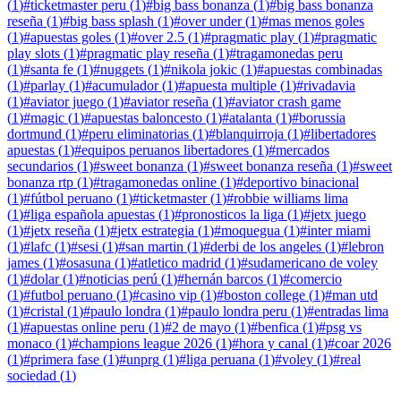
(
1
)
#
ticketmaster peru
(
1
)
#
big bass bonanza
(
1
)
#
big bass bonanza
reseña
(
1
)
#
big bass splash
(
1
)
#
over under
(
1
)
#
mas menos goles
(
1
)
#
apuestas goles
(
1
)
#
over 2.5
(
1
)
#
pragmatic play
(
1
)
#
pragmatic
play slots
(
1
)
#
pragmatic play reseña
(
1
)
#
tragamonedas peru
(
1
)
#
santa fe
(
1
)
#
nuggets
(
1
)
#
nikola jokic
(
1
)
#
apuestas combinadas
(
1
)
#
parlay
(
1
)
#
acumulador
(
1
)
#
apuesta multiple
(
1
)
#
rivadavia
(
1
)
#
aviator juego
(
1
)
#
aviator reseña
(
1
)
#
aviator crash game
(
1
)
#
magic
(
1
)
#
apuestas baloncesto
(
1
)
#
atalanta
(
1
)
#
borussia
dortmund
(
1
)
#
peru eliminatorias
(
1
)
#
blanquirroja
(
1
)
#
libertadores
apuestas
(
1
)
#
equipos peruanos libertadores
(
1
)
#
mercados
secundarios
(
1
)
#
sweet bonanza
(
1
)
#
sweet bonanza reseña
(
1
)
#
sweet
bonanza rtp
(
1
)
#
tragamonedas online
(
1
)
#
deportivo binacional
(
1
)
#
fútbol peruano
(
1
)
#
ticketmaster
(
1
)
#
robbie williams lima
(
1
)
#
liga española apuestas
(
1
)
#
pronosticos la liga
(
1
)
#
jetx juego
(
1
)
#
jetx reseña
(
1
)
#
jetx estrategia
(
1
)
#
moquegua
(
1
)
#
inter miami
(
1
)
#
lafc
(
1
)
#
sesi
(
1
)
#
san martin
(
1
)
#
derbi de los angeles
(
1
)
#
lebron
james
(
1
)
#
osasuna
(
1
)
#
atletico madrid
(
1
)
#
sudamericano de voley
(
1
)
#
dolar
(
1
)
#
noticias perú
(
1
)
#
hernán barcos
(
1
)
#
comercio
(
1
)
#
futbol peruano
(
1
)
#
casino vip
(
1
)
#
boston college
(
1
)
#
man utd
(
1
)
#
cristal
(
1
)
#
paulo londra
(
1
)
#
paulo londra peru
(
1
)
#
entradas lima
(
1
)
#
apuestas online peru
(
1
)
#
2 de mayo
(
1
)
#
benfica
(
1
)
#
psg vs
monaco
(
1
)
#
champions league 2026
(
1
)
#
hora y canal
(
1
)
#
coar 2026
(
1
)
#
primera fase
(
1
)
#
unprg
(
1
)
#
liga peruana
(
1
)
#
voley
(
1
)
#
real
sociedad
(
1
)