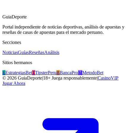
GuiaDeporte
Portal independiente de noticias deportivas, análisis de apuestas y
reseñas de casas de apuestas para el mercado peruano.
Secciones
Noticias
Guías
Reseñas
Análisis
Sitios hermanos
E
EstrategiasBet
T
TipsterPeru
B
BancaPro
M
MetodoBet
©
2026
GuiaDeporte
|
18+ Juega responsablemente
|
CasinoVIP
Jugar Ahora