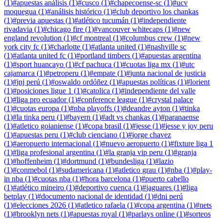
(
1
)
#
apuestas análisis
(
1
)
#
cusco
(
1
)
#
chapecoense-sc
(
1
)
#
ucv
moquegua
(
1
)
#
análisis histórico
(
1
)
#
club deportivo los chankas
(
1
)
#
previa apuestas
(
1
)
#
atlético tucumán
(
1
)
#
independiente
rivadavia
(
1
)
#
chicago fire
(
1
)
#
vancouver whitecaps
(
1
)
#
new
england revolution
(
1
)
#
cf montreal
(
1
)
#
columbus crew
(
1
)
#
new
york city fc
(
1
)
#
charlotte
(
1
)
#
atlanta united
(
1
)
#
nashville sc
(
1
)
#
atlanta united fc
(
1
)
#
portland timbers
(
1
)
#
apuestas argentina
(
1
)
#
sport huancayo
(
1
)
#
cf pachuca
(
1
)
#
cuotas liga mx
(
1
)
#
utc
cajamarca
(
1
)
#
petroperu
(
1
)
#
empate
(
1
)
#
junta nacional de justicia
(
1
)
#
jnj perú
(
1
)
#
oswaldo ordóñez
(
1
)
#
apuestas políticas
(
1
)
#
lorient
(
1
)
#
posiciones ligue 1
(
1
)
#
catolica
(
1
)
#
independiente del valle
(
1
)
#
liga pro ecuador
(
1
)
#
conference league
(
1
)
#
crystal palace
(
1
)
#
cuotas europa
(
1
)
#
nba playoffs
(
1
)
#
deandre ayton
(
1
)
#
tinka
(
1
)
#
la tinka peru
(
1
)
#
bayern
(
1
)
#
adt vs chankas
(
1
)
#
paranaense
(
1
)
#
atletico goianiense
(
1
)
#
copa brasil
(
1
)
#
jesse
(
1
)
#
jesse y joy peru
(
1
)
#
apuestas peru
(
1
)
#
club cienciano
(
1
)
#
jorge chavez
(
1
)
#
aeropuerto internacional
(
1
)
#
nuevo aeropuerto
(
1
)
#
fixture liga 1
(
1
)
#
liga profesional argentina
(
1
)
#
la granja vip peru
(
1
)
#
granja
(
1
)
#
hoffenheim
(
1
)
#
dortmund
(
1
)
#
bundesliga
(
1
)
#
lazio
(
1
)
#
conmebol
(
1
)
#
sudamericana
(
1
)
#
atletico grau
(
1
)
#
nba
(
1
)
#
play-
in nba
(
1
)
#
cuotas nba
(
1
)
#
hora barcelona
(
1
)
#
puerto cabello
(
1
)
#
atlético mineiro
(
1
)
#
deportivo cuenca
(
1
)
#
jaguares
(
1
)
#
liga
betplay
(
1
)
#
documento nacional de identidad
(
1
)
#
dni perú
(
1
)
#
elecciones 2026
(
1
)
#
atletico rafaela
(
1
)
#
copa argentina
(
1
)
#
nets
(
1
)
#
brooklyn nets
(
1
)
#
apuestas royal
(
1
)
#
parlays online
(
1
)
#
sorteos