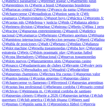
(
2
)
#
atletico paranaense
(
2
)
#
premier league
(
2
)
#
sarmiento junin
(
2
)
#
argentinos jrs
(
2
)
#
serie a brasil
(
2
)
#
apuestas brasileirao
(
2
)
#
barracas central
(
2
)
#
remo
(
2
)
#
vasco da gama
(
2
)
#
pronostico
(
2
)
#
chapecoense
(
2
)
#
estadisticas
(
2
)
#
union santa fe
(
2
)
#
fc
cajamarca
(
2
)
#
universitario
(
2
)
#
sport boys
(
2
)
#
táctica
(
2
)
#
toronto fc
(
2
)
#
cuotas mls
(
2
)
#
defensa y justicia
(
2
)
#
mls
(
2
)
#
alianza atletico
(
2
)
#
primera division
(
2
)
#
melgar
(
2
)
#
girona
(
2
)
#
betis
(
2
)
#
liga 1 peru
(
2
)
#
racing
(
2
)
#
apuestas entretenimiento
(
2
)
#
napoli
(
2
)
#
atletico
nacional
(
2
)
#
cajamarca
(
2
)
#
belgrano
(
2
)
#
torneo apertura
(
2
)
#
tijuana
(
2
)
#
amistoso internacional
(
2
)
#
seleccion peruana
(
2
)
#
perú
(
2
)
#
laliga
(
2
)
#
tabla de posiciones
(
2
)
#
adt
(
2
)
#
betano
(
2
)
#
milan
(
2
)
#
alianza
(
2
)
#
slot machine
(
2
)
#
reseña tragamonedas
(
2
)
#
nba hoy
(
2
)
#
aviator
estrategia
(
2
)
#
jetx
(
2
)
#
slots pragmatic play
(
2
)
#
cuotas futbol
(
2
)
#
copa libertadores
(
2
)
#
binacional
(
2
)
#
nuevas tragamonedas
(
2
)
#
slots nuevos
(
2
)
#
lanzamientos slots
(
2
)
#
apuestas casino
(
2
)
#
osasco
(
2
)
#
sudamericano de clubes
(
2
)
#
levante
(
2
)
#
voley peru
(
2
)
#
clippers
(
2
)
#
resultados uni
(
2
)
#
madrid
(
2
)
#
bodø/glimt
(
2
)
#
apuestas champions
(
2
)
#
lectura fria cuotas
(
1
)
#
apuestas valor
(
1
)
#
santos laguna
(
1
)
#
cuotas apuestas
(
1
)
#
apuestas clásico
(
1
)
#
chapecoense vs flamengo
(
1
)
#
liverpool
(
1
)
#
apuestas argentinas
(
1
)
#
cuotas liga profesional
(
1
)
#
belgrano cordoba
(
1
)
#
rosario central
(
1
)
#
chivas
(
1
)
#
gimnasia m.
(
1
)
#
central cordoba de santiago
(
1
)
#
apuestas córners
(
1
)
#
serie a 2026
(
1
)
#
apuestas tarjetas
(
1
)
#
club
queretaro
(
1
)
#
club america
(
1
)
#
club tijuana
(
1
)
#
tigres uanl
(
1
)
#
pumas
(
1
)
#
unión santa fe
(
1
)
#
pronóstico fútbol
(
1
)
#
previa