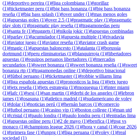
(
1
)
#
deportivo pereira
(
1
)
#
liga colombiana
(
1
)
#
gorillaz
(
1
)
#
ticketmaster peru
(
1
)
#
big bass bonanza
(
1
)
#
big bass bonanza
reseña
(
1
)
#
big bass splash
(
1
)
#
over under
(
1
)
#
mas menos goles
(
1
)
#
apuestas goles
(
1
)
#
over 2.5
(
1
)
#
pragmatic play
(
1
)
#
pragmatic
play slots
(
1
)
#
pragmatic play reseña
(
1
)
#
tragamonedas peru
(
1
)
#
santa fe
(
1
)
#
nuggets
(
1
)
#
nikola jokic
(
1
)
#
apuestas combinadas
(
1
)
#
parlay
(
1
)
#
acumulador
(
1
)
#
apuesta multiple
(
1
)
#
rivadavia
(
1
)
#
aviator juego
(
1
)
#
aviator reseña
(
1
)
#
aviator crash game
(
1
)
#
magic
(
1
)
#
apuestas baloncesto
(
1
)
#
atalanta
(
1
)
#
borussia
dortmund
(
1
)
#
peru eliminatorias
(
1
)
#
blanquirroja
(
1
)
#
libertadores
apuestas
(
1
)
#
equipos peruanos libertadores
(
1
)
#
mercados
secundarios
(
1
)
#
sweet bonanza
(
1
)
#
sweet bonanza reseña
(
1
)
#
sweet
bonanza rtp
(
1
)
#
tragamonedas online
(
1
)
#
deportivo binacional
(
1
)
#
fútbol peruano
(
1
)
#
ticketmaster
(
1
)
#
robbie williams lima
(
1
)
#
liga española apuestas
(
1
)
#
pronosticos la liga
(
1
)
#
jetx juego
(
1
)
#
jetx reseña
(
1
)
#
jetx estrategia
(
1
)
#
moquegua
(
1
)
#
inter miami
(
1
)
#
lafc
(
1
)
#
sesi
(
1
)
#
san martin
(
1
)
#
derbi de los angeles
(
1
)
#
lebron
james
(
1
)
#
osasuna
(
1
)
#
atletico madrid
(
1
)
#
sudamericano de voley
(
1
)
#
dolar
(
1
)
#
noticias perú
(
1
)
#
hernán barcos
(
1
)
#
comercio
(
1
)
#
futbol peruano
(
1
)
#
casino vip
(
1
)
#
boston college
(
1
)
#
man utd
(
1
)
#
cristal
(
1
)
#
paulo londra
(
1
)
#
paulo londra peru
(
1
)
#
entradas lima
(
1
)
#
apuestas online peru
(
1
)
#
2 de mayo
(
1
)
#
benfica
(
1
)
#
psg vs
monaco
(
1
)
#
champions league 2026
(
1
)
#
hora y canal
(
1
)
#
coar 2026
(
1
)
#
primera fase
(
1
)
#
unprg
(
1
)
#
liga peruana
(
1
)
#
voley
(
1
)
#
real
sociedad
(
1
)