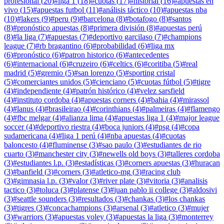
profesional
(
20
)
#
liga 1
(
18
)
#
cuotas
(
17
)
#
historial
(
16
)
#
apuestas en
vivo
(
15
)
#
apuestas futbol
(
11
)
#
análisis táctico
(
10
)
#
apuestas nba
(
10
)
#
lakers
(
9
)
#
peru
(
9
)
#
barcelona
(
8
)
#
botafogo
(
8
)
#
santos
(
8
)
#
pronóstico apuestas
(
8
)
#
primera división
(
8
)
#
apuestas perú
(
8
)
#
la liga
(
7
)
#
apuestas
(
7
)
#
deportivo garcilaso
(
7
)
#
champions
league
(
7
)
#
rb bragantino
(
6
)
#
probabilidad
(
6
)
#
liga mx
(
6
)
#
pronóstico
(
6
)
#
patron historico
(
6
)
#
antecedentes
(
6
)
#
internacional
(
6
)
#
cruzeiro
(
6
)
#
celtics
(
6
)
#
coritiba
(
5
)
#
real
madrid
(
5
)
#
gremio
(
5
)
#
san lorenzo
(
5
)
#
sporting cristal
(
5
)
#
comerciantes unidos
(
5
)
#
cienciano
(
5
)
#
cuotas fútbol
(
5
)
#
tigre
(
4
)
#
independiente
(
4
)
#
patrón histórico
(
4
)
#
velez sarsfield
(
4
)
#
instituto cordoba
(
4
)
#
apuestas corners
(
4
)
#
bahia
(
4
)
#
mirassol
(
4
)
#
lanus
(
4
)
#
brasileirao
(
4
)
#
corinthians
(
4
)
#
palmeiras
(
4
)
#
flamengo
(
4
)
#
fbc melgar
(
4
)
#
alianza lima
(
4
)
#
apuestas liga 1
(
4
)
#
major league
soccer
(
4
)
#
deportivo riestra
(
4
)
#
boca juniors
(
4
)
#
psg
(
4
)
#
copa
sudamericana
(
4
)
#
liga 1 perú
(
4
)
#
nba apuestas
(
4
)
#
cuotas
baloncesto
(
4
)
#
fluminense
(
3
)
#
sao paulo
(
3
)
#
estudiantes de rio
cuarto
(
3
)
#
manchester city
(
3
)
#
newells old boys
(
3
)
#
talleres cordoba
(
3
)
#
estudiantes l.p.
(
3
)
#
estadísticas
(
3
)
#
corners apuestas
(
3
)
#
huracan
(
3
)
#
banfield
(
3
)
#
corners
(
3
)
#
atletico-mg
(
3
)
#
racing club
(
3
)
#
gimnasia l.p.
(
3
)
#
valor
(
3
)
#
river plate
(
3
)
#
vitoria
(
3
)
#
analisis
tactico
(
3
)
#
toluca
(
3
)
#
platense
(
3
)
#
juan pablo ii college
(
3
)
#
aldosivi
(
3
)
#
seattle sounders
(
3
)
#
resultados
(
3
)
#
chankas
(
3
)
#
los chankas
(
3
)
#
tigres
(
3
)
#
concachampions
(
3
)
#
arsenal
(
3
)
#
atletico
(
3
)
#
mujer
(
3
)
#
warriors
(
3
)
#
apuestas voley
(
3
)
#
apuestas la liga
(
3
)
#
monterrey