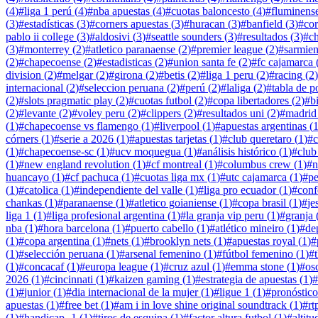
(
4
)
#
liga 1 perú
(
4
)
#
nba apuestas
(
4
)
#
cuotas baloncesto
(
4
)
#
fluminens
(
3
)
#
estadísticas
(
3
)
#
corners apuestas
(
3
)
#
huracan
(
3
)
#
banfield
(
3
)
#
cor
pablo ii college
(
3
)
#
aldosivi
(
3
)
#
seattle sounders
(
3
)
#
resultados
(
3
)
#
c
(
3
)
#
monterrey
(
2
)
#
atletico paranaense
(
2
)
#
premier league
(
2
)
#
sarmien
(
2
)
#
chapecoense
(
2
)
#
estadisticas
(
2
)
#
union santa fe
(
2
)
#
fc cajamarca
division
(
2
)
#
melgar
(
2
)
#
girona
(
2
)
#
betis
(
2
)
#
liga 1 peru
(
2
)
#
racing
(
2
)
internacional
(
2
)
#
seleccion peruana
(
2
)
#
perú
(
2
)
#
laliga
(
2
)
#
tabla de p
(
2
)
#
slots pragmatic play
(
2
)
#
cuotas futbol
(
2
)
#
copa libertadores
(
2
)
#
b
(
2
)
#
levante
(
2
)
#
voley peru
(
2
)
#
clippers
(
2
)
#
resultados uni
(
2
)
#
madrid
(
1
)
#
chapecoense vs flamengo
(
1
)
#
liverpool
(
1
)
#
apuestas argentinas
(
córners
(
1
)
#
serie a 2026
(
1
)
#
apuestas tarjetas
(
1
)
#
club queretaro
(
1
)
#
c
(
1
)
#
chapecoense-sc
(
1
)
#
ucv moquegua
(
1
)
#
análisis histórico
(
1
)
#
club
(
1
)
#
new england revolution
(
1
)
#
cf montreal
(
1
)
#
columbus crew
(
1
)
#
n
huancayo
(
1
)
#
cf pachuca
(
1
)
#
cuotas liga mx
(
1
)
#
utc cajamarca
(
1
)
#
pe
(
1
)
#
catolica
(
1
)
#
independiente del valle
(
1
)
#
liga pro ecuador
(
1
)
#
conf
chankas
(
1
)
#
paranaense
(
1
)
#
atletico goianiense
(
1
)
#
copa brasil
(
1
)
#
je
liga 1
(
1
)
#
liga profesional argentina
(
1
)
#
la granja vip peru
(
1
)
#
granja
nba
(
1
)
#
hora barcelona
(
1
)
#
puerto cabello
(
1
)
#
atlético mineiro
(
1
)
#
de
(
1
)
#
copa argentina
(
1
)
#
nets
(
1
)
#
brooklyn nets
(
1
)
#
apuestas royal
(
1
)
#
(
1
)
#
selección peruana
(
1
)
#
arsenal femenino
(
1
)
#
fútbol femenino
(
1
)
#
(
1
)
#
concacaf
(
1
)
#
europa league
(
1
)
#
cruz azul
(
1
)
#
emma stone
(
1
)
#
os
2026
(
1
)
#
cincinnati
(
1
)
#
kaizen gaming
(
1
)
#
estrategia de apuestas
(
1
)
#
(
1
)
#
junior
(
1
)
#
dia internacional de la mujer
(
1
)
#
ligue 1
(
1
)
#
pronóstico
apuestas
(
1
)
#
free bet
(
1
)
#
am i in love shine original soundtrack
(
1
)
#
rt
(
1
)
#
handicap -1
(
1
)
#
tiros de esquina
(
1
)
#
factor altura futbol
(
1
)
#
altitu