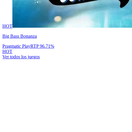
HOT
Big Bass Bonanza
Pragmatic Play
RTP
96.71
%
HOT
Ver todos los juegos