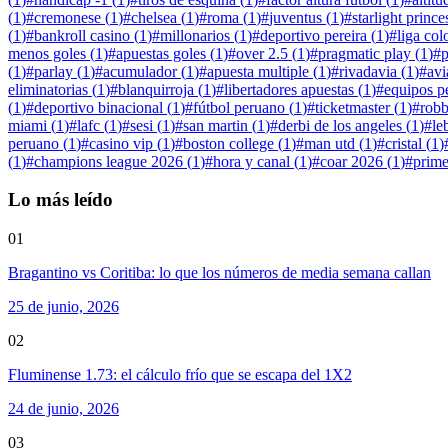
(
1
)
#
cremonese
(
1
)
#
chelsea
(
1
)
#
roma
(
1
)
#
juventus
(
1
)
#
starlight prince
(
1
)
#
bankroll casino
(
1
)
#
millonarios
(
1
)
#
deportivo pereira
(
1
)
#
liga co
menos goles
(
1
)
#
apuestas goles
(
1
)
#
over 2.5
(
1
)
#
pragmatic play
(
1
)
#
p
(
1
)
#
parlay
(
1
)
#
acumulador
(
1
)
#
apuesta multiple
(
1
)
#
rivadavia
(
1
)
#
avi
eliminatorias
(
1
)
#
blanquirroja
(
1
)
#
libertadores apuestas
(
1
)
#
equipos p
(
1
)
#
deportivo binacional
(
1
)
#
fútbol peruano
(
1
)
#
ticketmaster
(
1
)
#
robb
miami
(
1
)
#
lafc
(
1
)
#
sesi
(
1
)
#
san martin
(
1
)
#
derbi de los angeles
(
1
)
#
le
peruano
(
1
)
#
casino vip
(
1
)
#
boston college
(
1
)
#
man utd
(
1
)
#
cristal
(
1
)
(
1
)
#
champions league 2026
(
1
)
#
hora y canal
(
1
)
#
coar 2026
(
1
)
#
prime
Lo más leído
01
Bragantino vs Coritiba: lo que los números de media semana callan
25 de junio, 2026
02
Fluminense 1.73: el cálculo frío que se escapa del 1X2
24 de junio, 2026
03