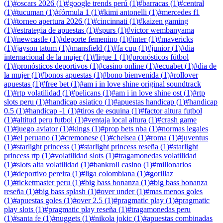
(
1
)
#
oscars 2026
(
1
)
#
google trends perú
(
1
)
#
barracas
(
1
)
#
central
(
1
)
#
tucuman
(
1
)
#
fórmula 1
(
1
)
#
kimi antonelli
(
1
)
#
mercedes f1
(
1
)
#
torneo apertura 2026
(
1
)
#
cincinnati
(
1
)
#
kaizen gaming
(
1
)
#
estrategia de apuestas
(
1
)
#
spurs
(
1
)
#
victor wembanyama
(
1
)
#
newcastle
(
1
)
#
deporte femenino
(
1
)
#
inter
(
1
)
#
mavericks
(
1
)
#
jayson tatum
(
1
)
#
mansfield
(
1
)
#
fa cup
(
1
)
#
junior
(
1
)
#
dia
internacional de la mujer
(
1
)
#
ligue 1
(
1
)
#
pronósticos fútbol
(
1
)
#
pronósticos deportivos
(
1
)
#
casino online
(
1
)
#
ecuabet
(
1
)
#
dia de
la mujer
(
1
)
#
bonos apuestas
(
1
)
#
bono bienvenida
(
1
)
#
rollover
apuestas
(
1
)
#
free bet
(
1
)
#
am i in love shine original soundtrack
(
1
)
#
rtp volatilidad
(
1
)
#
pelicans
(
1
)
#
am i in love shine ost
(
1
)
#
rtp
slots peru
(
1
)
#
handicap asiatico
(
1
)
#
apuestas handicap
(
1
)
#
handicap
0.5
(
1
)
#
handicap -1
(
1
)
#
tiros de esquina
(
1
)
#
factor altura futbol
(
1
)
#
altitud peru futbol
(
1
)
#
ventaja local altura
(
1
)
#
crash game
(
1
)
#
juego aviator
(
1
)
#
kings
(
1
)
#
prop bets nba
(
1
)
#
normas legales
(
1
)
#
el peruano
(
1
)
#
cremonese
(
1
)
#
chelsea
(
1
)
#
roma
(
1
)
#
juventus
(
1
)
#
starlight princess
(
1
)
#
starlight princess reseña
(
1
)
#
starlight
princess rtp
(
1
)
#
volatilidad slots
(
1
)
#
tragamonedas volatilidad
(
1
)
#
slots alta volatilidad
(
1
)
#
bankroll casino
(
1
)
#
millonarios
(
1
)
#
deportivo pereira
(
1
)
#
liga colombiana
(
1
)
#
gorillaz
(
1
)
#
ticketmaster peru
(
1
)
#
big bass bonanza
(
1
)
#
big bass bonanza
reseña
(
1
)
#
big bass splash
(
1
)
#
over under
(
1
)
#
mas menos goles
(
1
)
#
apuestas goles
(
1
)
#
over 2.5
(
1
)
#
pragmatic play
(
1
)
#
pragmatic
play slots
(
1
)
#
pragmatic play reseña
(
1
)
#
tragamonedas peru
(
1
)
#
santa fe
(
1
)
#
nuggets
(
1
)
#
nikola jokic
(
1
)
#
apuestas combinadas