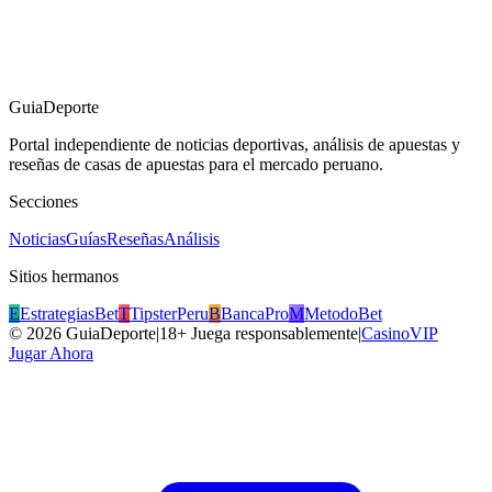
GuiaDeporte
Portal independiente de noticias deportivas, análisis de apuestas y
reseñas de casas de apuestas para el mercado peruano.
Secciones
Noticias
Guías
Reseñas
Análisis
Sitios hermanos
E
EstrategiasBet
T
TipsterPeru
B
BancaPro
M
MetodoBet
©
2026
GuiaDeporte
|
18+ Juega responsablemente
|
CasinoVIP
Jugar Ahora