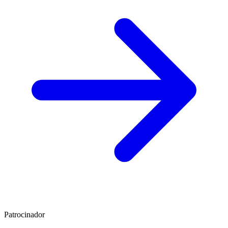
Patrocinador