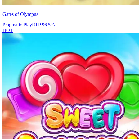
Gates of Olympus
Pragmatic Play
RTP
96.5
%
HOT