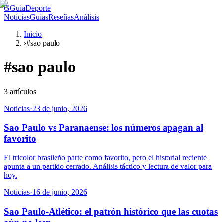
G
GuiaDeporte
Noticias
Guías
Reseñas
Análisis
Inicio
›
#sao paulo
#
sao paulo
3
artículos
Noticias
·
23 de junio, 2026
Sao Paulo vs Paranaense: los números apagan al
favorito
El tricolor brasileño parte como favorito, pero el historial reciente
apunta a un partido cerrado. Análisis táctico y lectura de valor para
hoy.
Noticias
·
16 de junio, 2026
Sao Paulo-Atlético: el patrón histórico que las cuotas